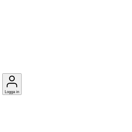
Logga in