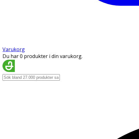
Varukorg
Du har 0 produkter i din varukorg.