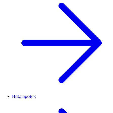
Hitta apotek