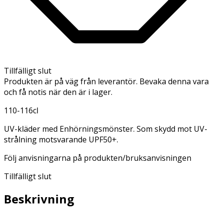
Tillfälligt slut
Produkten är på väg från leverantör. Bevaka denna vara
och få notis när den är i lager.
110-116cl
UV-kläder med Enhörningsmönster. Som skydd mot UV-
strålning motsvarande UPF50+.
Följ anvisningarna på produkten/bruksanvisningen
Tillfälligt slut
Beskrivning