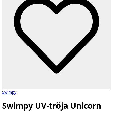
Swimpy
Swimpy UV-tröja Unicorn