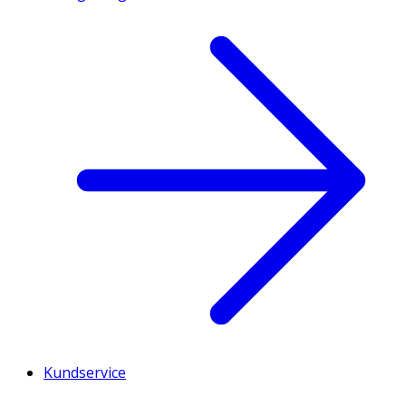
Kundservice