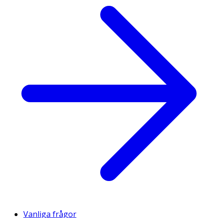
Vanliga frågor