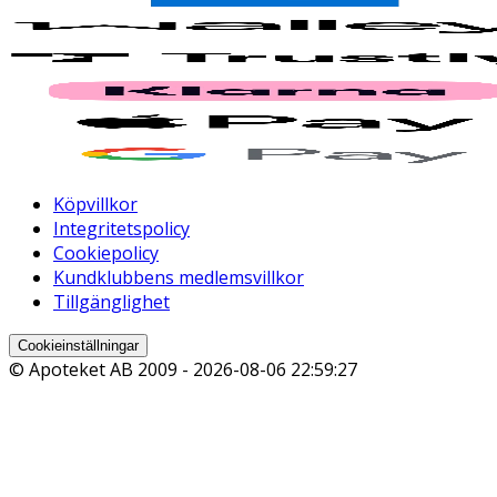
Köpvillkor
Integritetspolicy
Cookiepolicy
Kundklubbens medlemsvillkor
Tillgänglighet
Cookieinställningar
© Apoteket AB 2009 -
2026-08-06 22:59:27