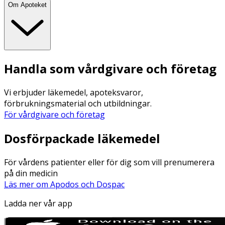
Om Apoteket
Handla som vårdgivare och företag
Vi erbjuder läkemedel, apoteksvaror,
förbrukningsmaterial och utbildningar.
För vårdgivare och företag
Dosförpackade läkemedel
För vårdens patienter eller för dig som vill prenumerera
på din medicin
Läs mer om Apodos och Dospac
Ladda ner vår app