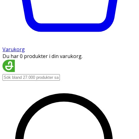
Varukorg
Du har 0 produkter i din varukorg.