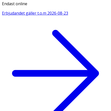
Endast online
Erbjudandet gäller t.o.m
2026-08-23