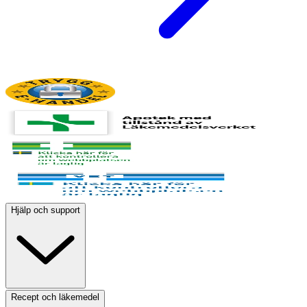
Hjälp och support
Recept och läkemedel