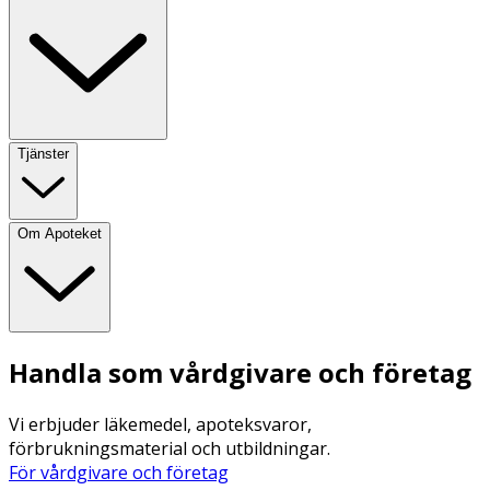
Tjänster
Om Apoteket
Handla som vårdgivare och företag
Vi erbjuder läkemedel, apoteksvaror,
förbrukningsmaterial och utbildningar.
För vårdgivare och företag