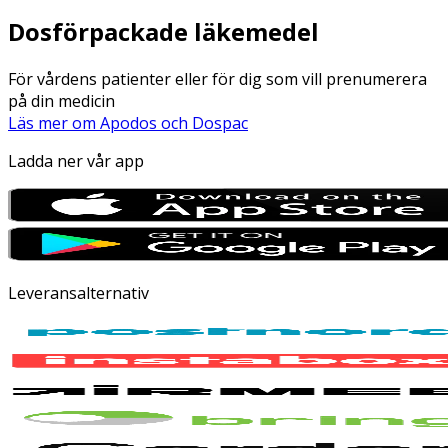
Dosförpackade läkemedel
För vårdens patienter eller för dig som vill prenumerera
på din medicin
Läs mer om Apodos och Dospac
Ladda ner vår app
Leveransalternativ