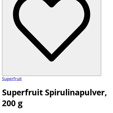
Superfruit
Superfruit Spirulinapulver,
200 g