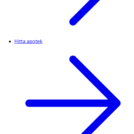
Hitta apotek