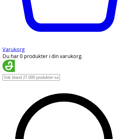
Varukorg
Du har 0 produkter i din varukorg.