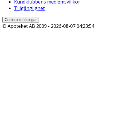
Kundklubbens medlemsvillkor
Tillgänglighet
Cookieinställningar
© Apoteket AB 2009 -
2026-08-07 04:23:54