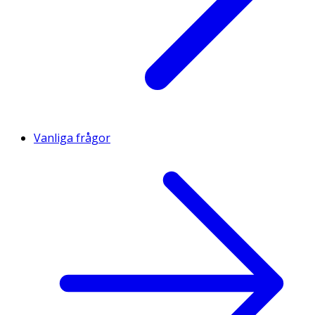
Vanliga frågor