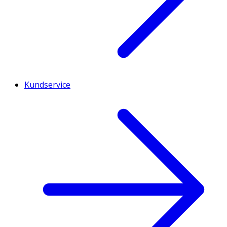
Kundservice