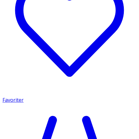
Favoriter