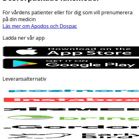
För vårdens patienter eller för dig som vill prenumerera
på din medicin
Läs mer om Apodos och Dospac
Ladda ner vår app
Leveransalternativ