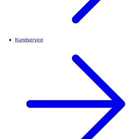
Kundservice