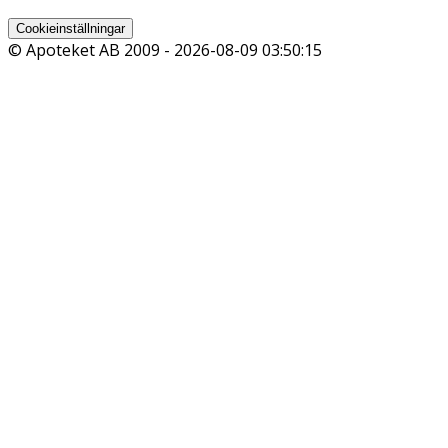
Cookieinställningar
© Apoteket AB 2009 -
2026-08-09 03:50:15