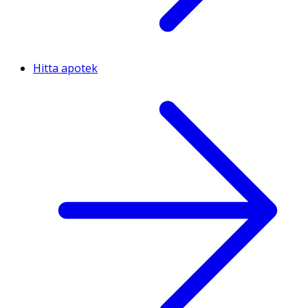
Hitta apotek