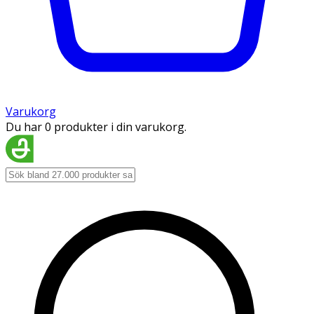
Varukorg
Du har 0 produkter i din varukorg.