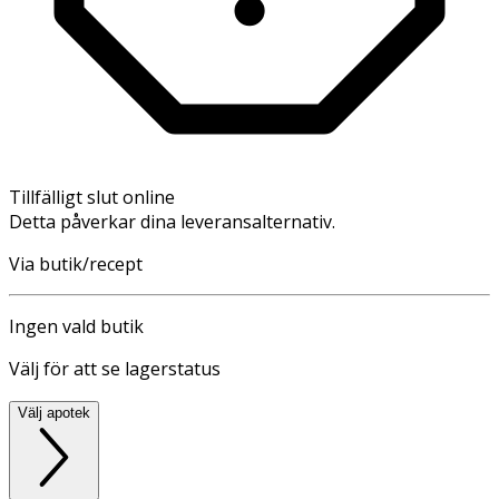
Tillfälligt slut online
Detta påverkar dina leveransalternativ.
Via butik/recept
Ingen vald butik
Välj för att se lagerstatus
Välj apotek