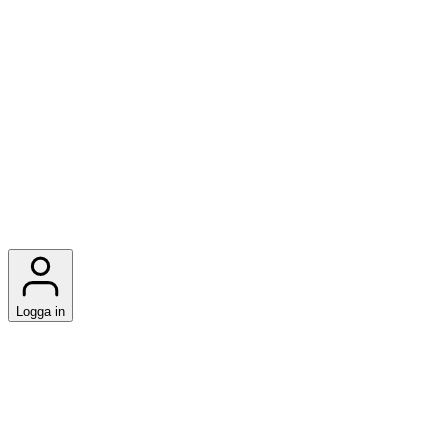
Logga in