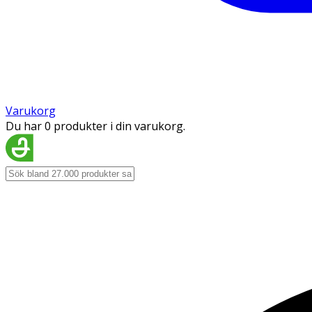
Varukorg
Du har 0 produkter i din varukorg.