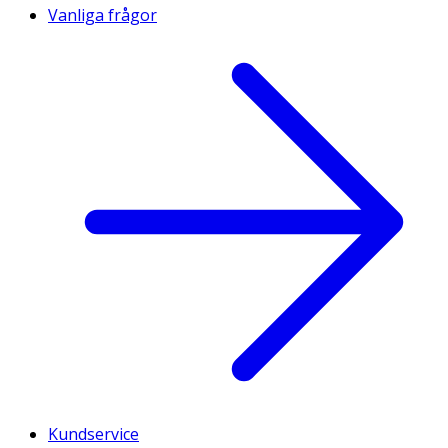
Vanliga frågor
Kundservice