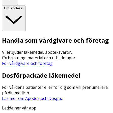
Om Apoteket
Handla som vårdgivare och företag
Vi erbjuder läkemedel, apoteksvaror,
förbrukningsmaterial och utbildningar.
För vårdgivare och företag
Dosförpackade läkemedel
För vårdens patienter eller för dig som vill prenumerera
på din medicin
Läs mer om Apodos och Dospac
Ladda ner vår app