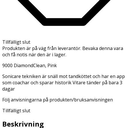
Tillfälligt slut
Produkten är på väg från leverantör. Bevaka denna vara
och få notis när den är i lager.
9000 DiamondClean, Pink
Sonicare tekniken är snäll mot tandköttet och har en app
som coachar och sparar historik Vitare tänder på bara 3
dagar
Följ anvisningarna på produkten/bruksanvisningen
Tillfälligt slut
Beskrivning