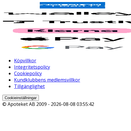
Köpvillkor
Integritetspolicy
Cookiepolicy
Kundklubbens medlemsvillkor
Tillgänglighet
Cookieinställningar
© Apoteket AB 2009 -
2026-08-08 03:55:42