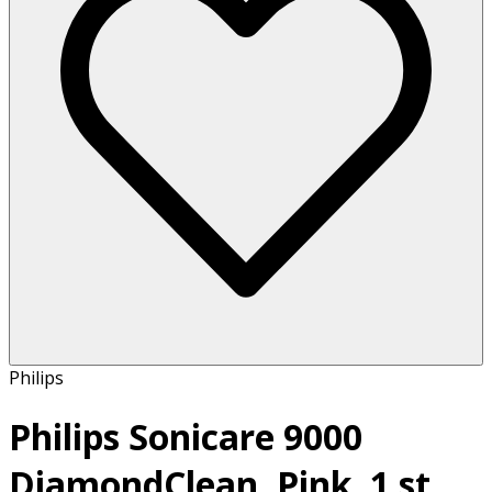
Philips
Philips Sonicare 9000
DiamondClean, Pink, 1 st