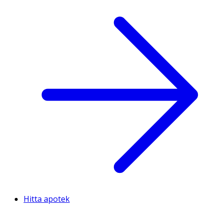
Hitta apotek