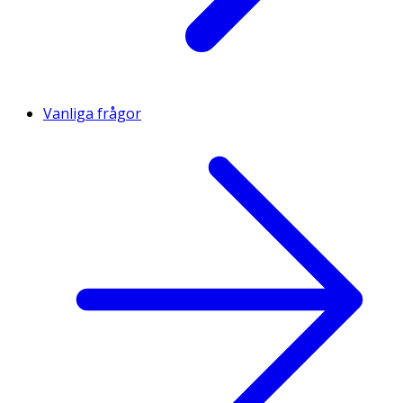
Vanliga frågor