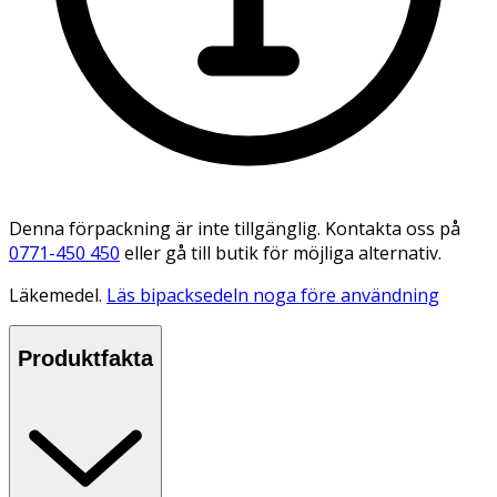
Denna förpackning är inte tillgänglig. Kontakta oss på
0771-450 450
eller gå till butik för möjliga alternativ.
Läkemedel.
Läs bipacksedeln noga före användning
Produktfakta