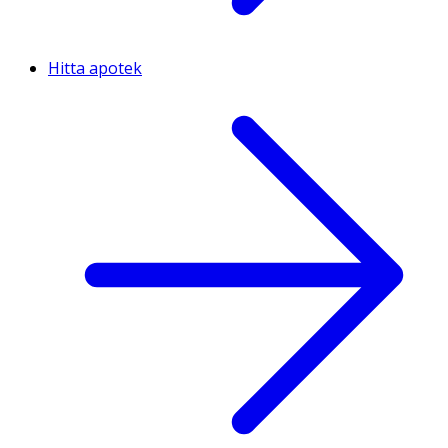
Hitta apotek