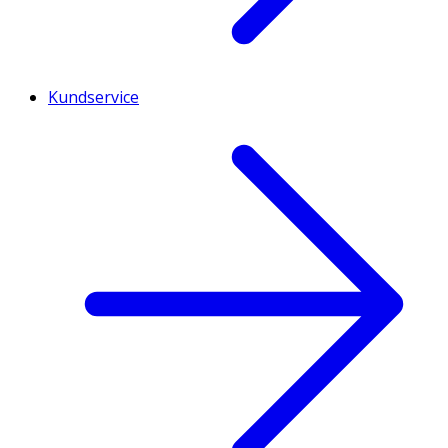
Kundservice