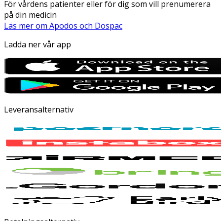
För vårdens patienter eller för dig som vill prenumerera
på din medicin
Läs mer om Apodos och Dospac
Ladda ner vår app
Leveransalternativ