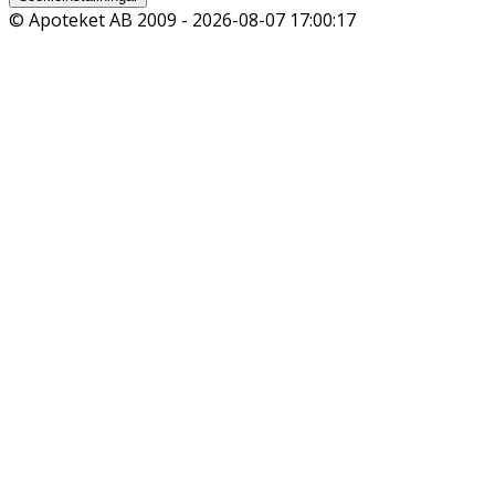
© Apoteket AB 2009 -
2026-08-07 17:00:17