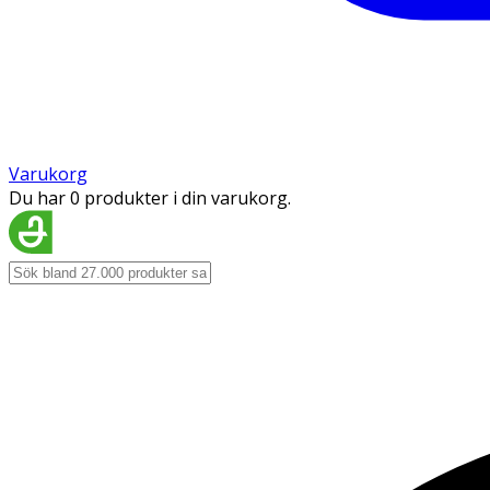
Varukorg
Du har 0 produkter i din varukorg.