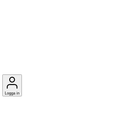
Logga in