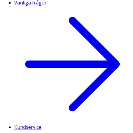
Vanliga frågor
Kundservice