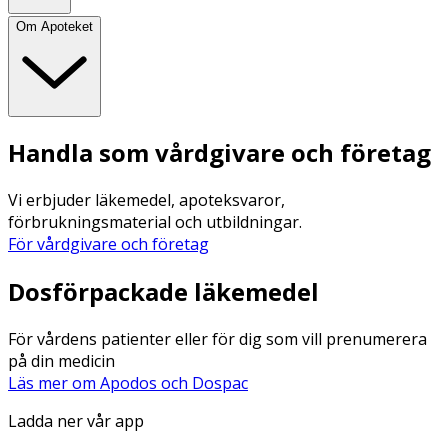
Om Apoteket
Handla som vårdgivare och företag
Vi erbjuder läkemedel, apoteksvaror,
förbrukningsmaterial och utbildningar.
För vårdgivare och företag
Dosförpackade läkemedel
För vårdens patienter eller för dig som vill prenumerera
på din medicin
Läs mer om Apodos och Dospac
Ladda ner vår app