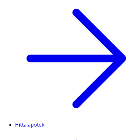
Hitta apotek