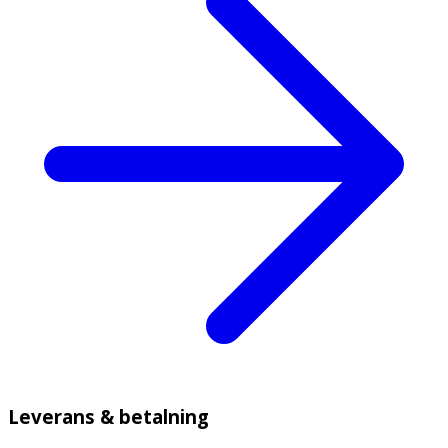
Leverans & betalning