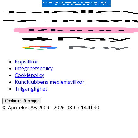
Köpvillkor
Integritetspolicy
Cookiepolicy
Kundklubbens medlemsvillkor
Tillgänglighet
Cookieinställningar
© Apoteket AB 2009 -
2026-08-07 14:41:30