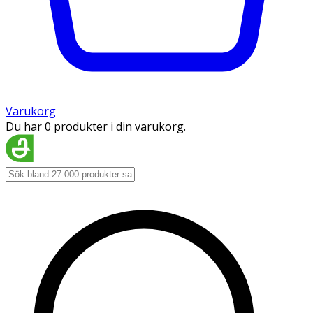
Varukorg
Du har 0 produkter i din varukorg.