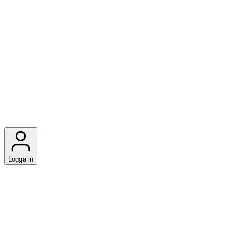
Logga in