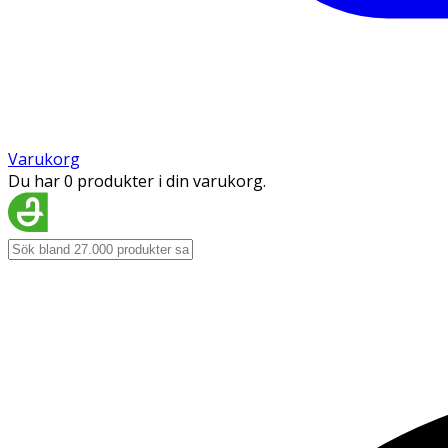
Varukorg
Du har 0 produkter i din varukorg.