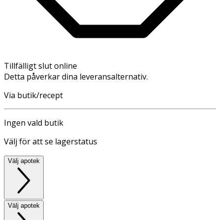
Tillfälligt slut online
Detta påverkar dina leveransalternativ.
Via butik/recept
Ingen vald butik
Välj för att se lagerstatus
Välj apotek
Välj apotek