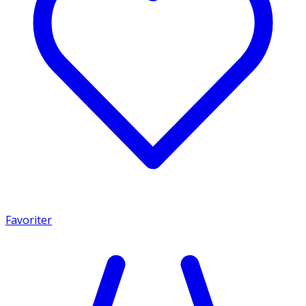
Favoriter