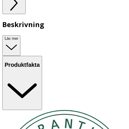
Beskrivning
Läs mer
Produktfakta