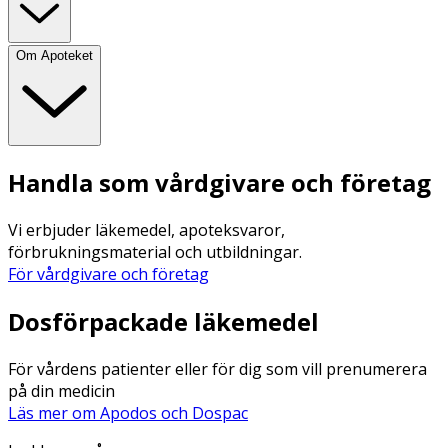
Om Apoteket
Handla som vårdgivare och företag
Vi erbjuder läkemedel, apoteksvaror,
förbrukningsmaterial och utbildningar.
För vårdgivare och företag
Dosförpackade läkemedel
För vårdens patienter eller för dig som vill prenumerera
på din medicin
Läs mer om Apodos och Dospac