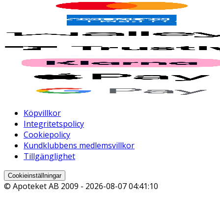
Köpvillkor
Integritetspolicy
Cookiepolicy
Kundklubbens medlemsvillkor
Tillgänglighet
Cookieinställningar
© Apoteket AB 2009 -
2026-08-07 04:41:10