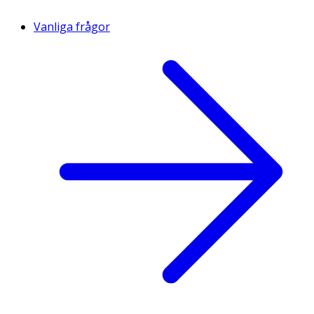
Vanliga frågor