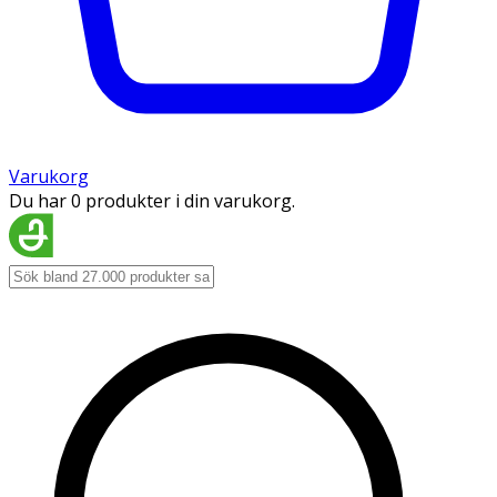
Varukorg
Du har 0 produkter i din varukorg.