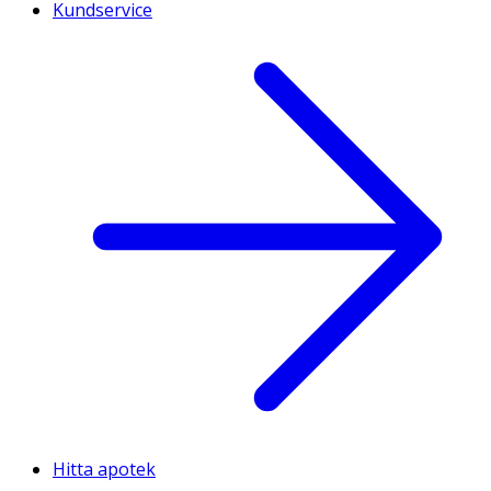
Kundservice
Hitta apotek