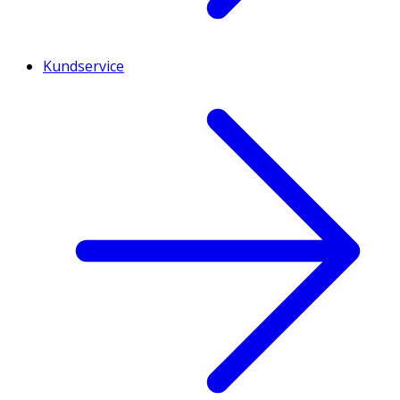
Kundservice