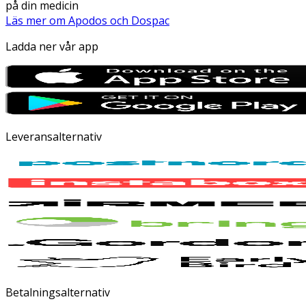
på din medicin
Läs mer om Apodos och Dospac
Ladda ner vår app
Leveransalternativ
Betalningsalternativ