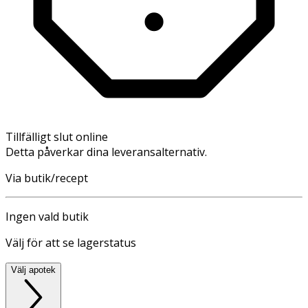
Tillfälligt slut online
Detta påverkar dina leveransalternativ.
Via butik/recept
Ingen vald butik
Välj för att se lagerstatus
Välj apotek