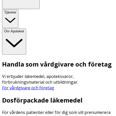
Tjänster
Om Apoteket
Handla som vårdgivare och företag
Vi erbjuder läkemedel, apoteksvaror,
förbrukningsmaterial och utbildningar.
För vårdgivare och företag
Dosförpackade läkemedel
För vårdens patienter eller för dig som vill prenumerera