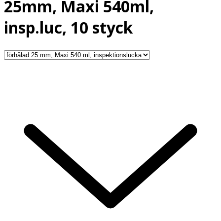
25mm, Maxi 540ml,
insp.luc, 10 styck