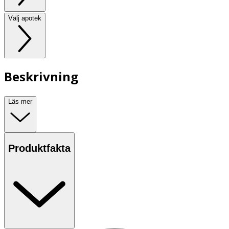
Välj apotek
Beskrivning
Läs mer
Produktfakta