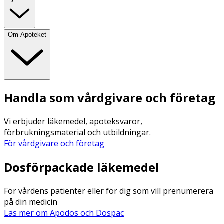
Om Apoteket
Handla som vårdgivare och företag
Vi erbjuder läkemedel, apoteksvaror,
förbrukningsmaterial och utbildningar.
För vårdgivare och företag
Dosförpackade läkemedel
För vårdens patienter eller för dig som vill prenumerera
på din medicin
Läs mer om Apodos och Dospac