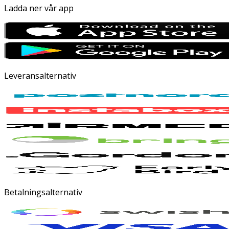
Ladda ner vår app
Leveransalternativ
Betalningsalternativ