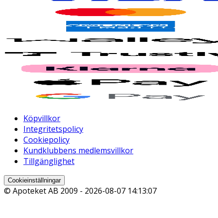
Köpvillkor
Integritetspolicy
Cookiepolicy
Kundklubbens medlemsvillkor
Tillgänglighet
Cookieinställningar
© Apoteket AB 2009 -
2026-08-07 14:13:07