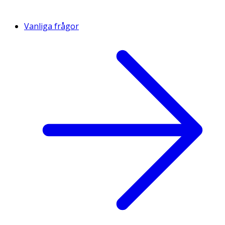
Vanliga frågor