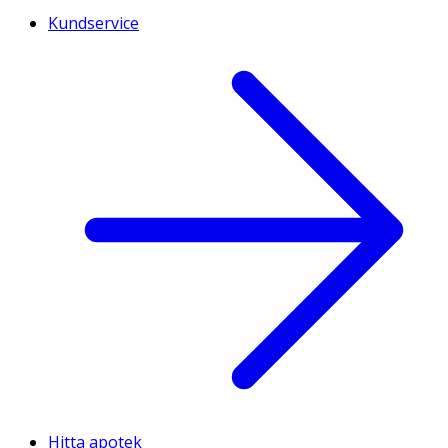
Kundservice
Hitta apotek