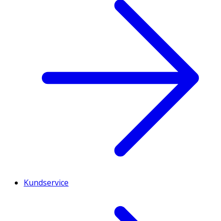
Kundservice