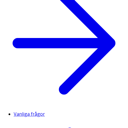
Vanliga frågor