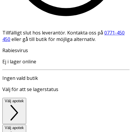
Tillfälligt slut hos leverantör. Kontakta oss på
0771-450
450
eller gå till butik för möjliga alternativ.
Rabiesvirus
Ej i lager online
Ingen vald butik
Välj för att se lagerstatus
Välj apotek
Välj apotek