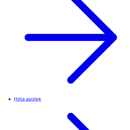
Hitta apotek