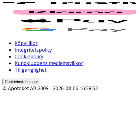
Köpvillkor
Integritetspolicy
Cookiepolicy
Kundklubbens medlemsvillkor
Tillgänglighet
Cookieinställningar
© Apoteket AB 2009 -
2026-08-06 16:38:53