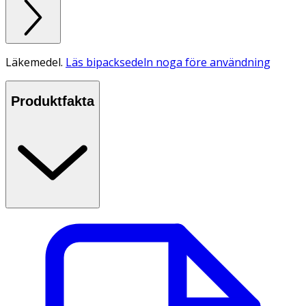
Läkemedel.
Läs bipacksedeln noga före användning
Produktfakta