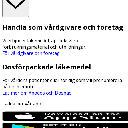
Handla som vårdgivare och företag
Vi erbjuder läkemedel, apoteksvaror,
förbrukningsmaterial och utbildningar.
För vårdgivare och företag
Dosförpackade läkemedel
För vårdens patienter eller för dig som vill prenumerera
på din medicin
Läs mer om Apodos och Dospac
Ladda ner vår app