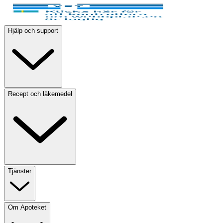
Hjälp och support
Recept och läkemedel
Tjänster
Om Apoteket