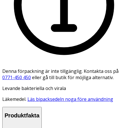
Denna förpackning är inte tillgänglig. Kontakta oss på
0771-450 450
eller gå till butik för möjliga alternativ.
Levande bakteriella och virala
Läkemedel.
Läs bipacksedeln noga före användning
Produktfakta