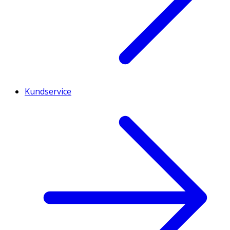
Kundservice