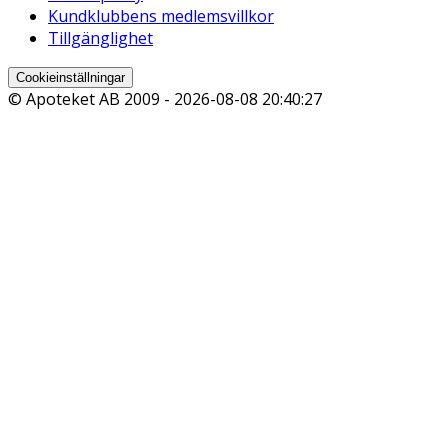
Kundklubbens medlemsvillkor
Tillgänglighet
Cookieinställningar
© Apoteket AB 2009 -
2026-08-08 20:40:27