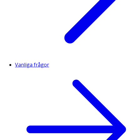
Vanliga frågor