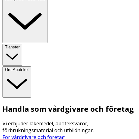
Tjänster
Om Apoteket
Handla som vårdgivare och företag
Vi erbjuder läkemedel, apoteksvaror,
förbrukningsmaterial och utbildningar.
För vårdgivare och företag