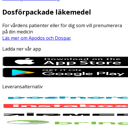
Dosförpackade läkemedel
För vårdens patienter eller för dig som vill prenumerera
på din medicin
Läs mer om Apodos och Dospac
Ladda ner vår app
Leveransalternativ