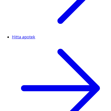
Hitta apotek