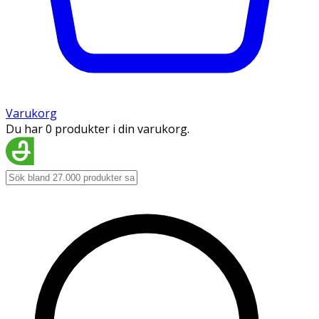
Varukorg
Du har 0 produkter i din varukorg.