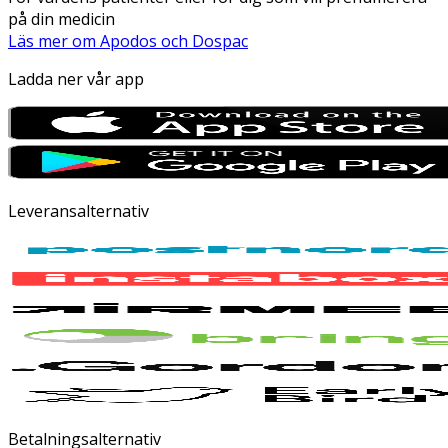
på din medicin
Läs mer om Apodos och Dospac
Ladda ner vår app
Leveransalternativ
Betalningsalternativ