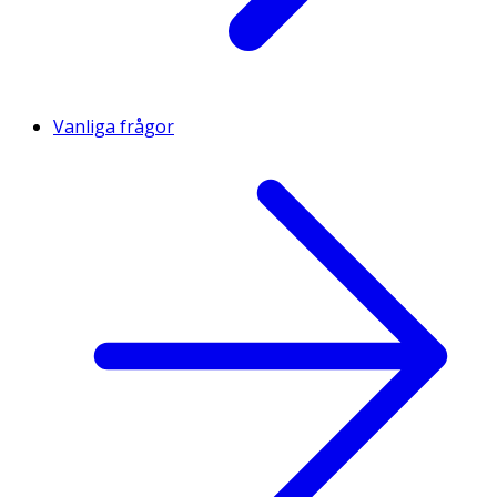
Vanliga frågor