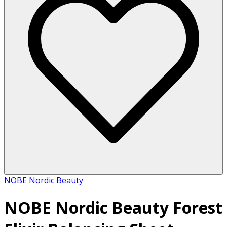
NOBE Nordic Beauty
NOBE Nordic Beauty Forest