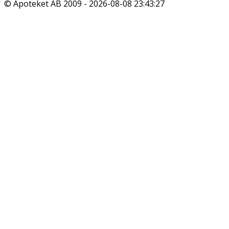
© Apoteket AB 2009 -
2026-08-08 23:43:27