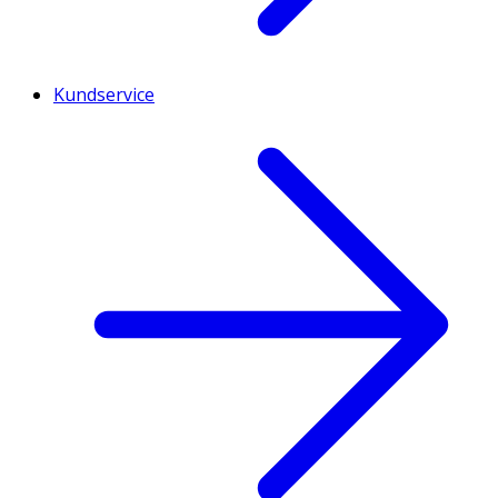
Kundservice