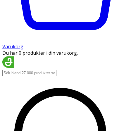
Varukorg
Du har 0 produkter i din varukorg.