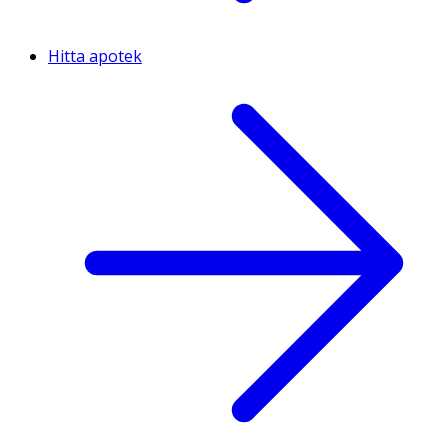
Hitta apotek