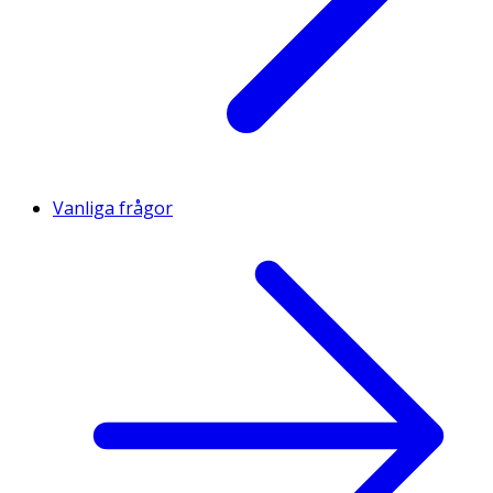
Vanliga frågor