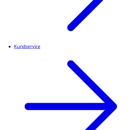
Kundservice