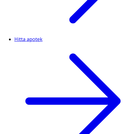
Hitta apotek