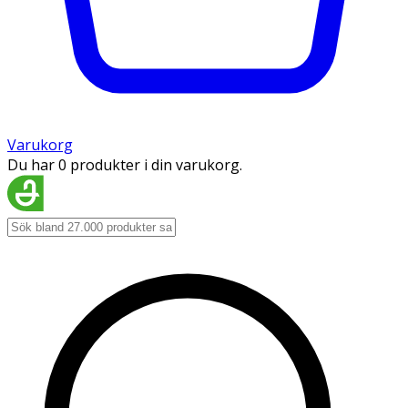
Varukorg
Du har 0 produkter i din varukorg.