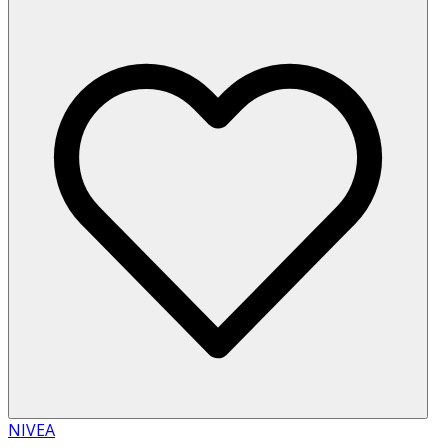
NIVEA