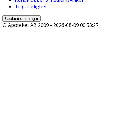
Tillgänglighet
Cookieinställningar
© Apoteket AB 2009 -
2026-08-09 00:53:27