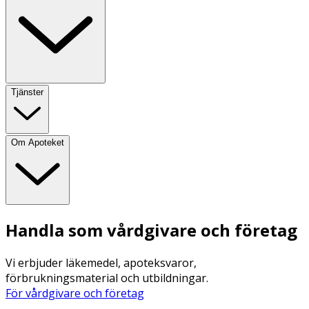
Tjänster
Om Apoteket
Handla som vårdgivare och företag
Vi erbjuder läkemedel, apoteksvaror,
förbrukningsmaterial och utbildningar.
För vårdgivare och företag