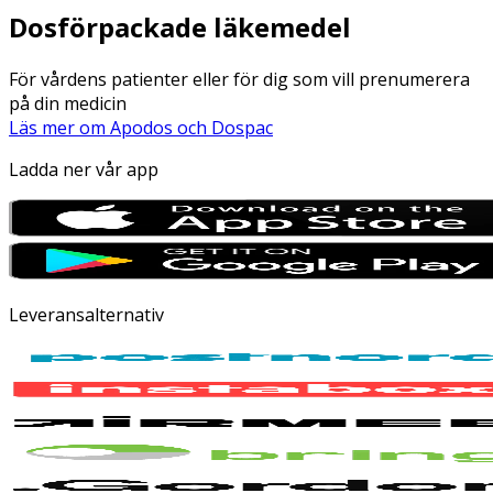
Dosförpackade läkemedel
För vårdens patienter eller för dig som vill prenumerera
på din medicin
Läs mer om Apodos och Dospac
Ladda ner vår app
Leveransalternativ