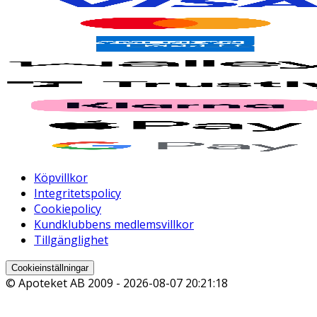
Köpvillkor
Integritetspolicy
Cookiepolicy
Kundklubbens medlemsvillkor
Tillgänglighet
Cookieinställningar
© Apoteket AB 2009 -
2026-08-07 20:21:18