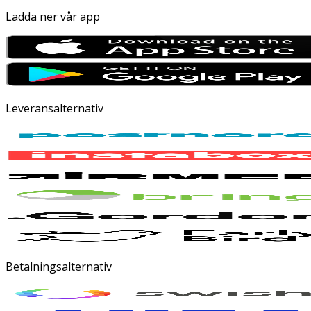
Ladda ner vår app
Leveransalternativ
Betalningsalternativ