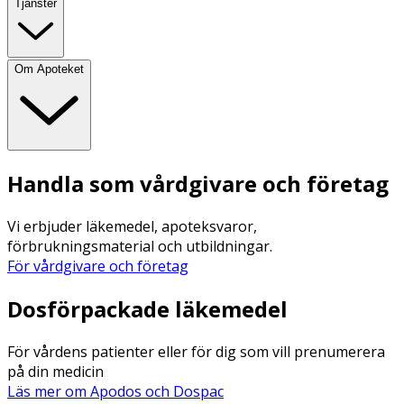
Tjänster
Om Apoteket
Handla som vårdgivare och företag
Vi erbjuder läkemedel, apoteksvaror,
förbrukningsmaterial och utbildningar.
För vårdgivare och företag
Dosförpackade läkemedel
För vårdens patienter eller för dig som vill prenumerera
på din medicin
Läs mer om Apodos och Dospac