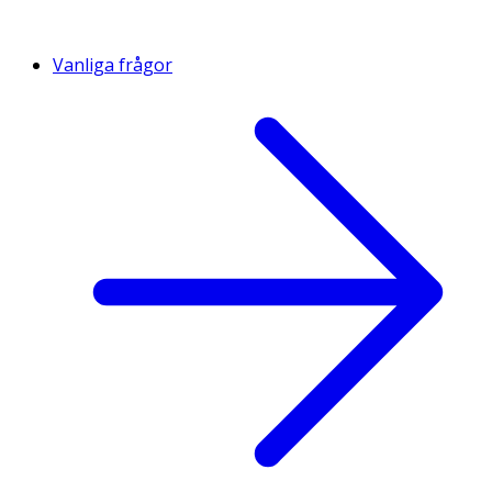
Vanliga frågor