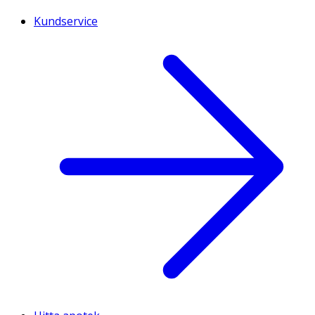
Kundservice