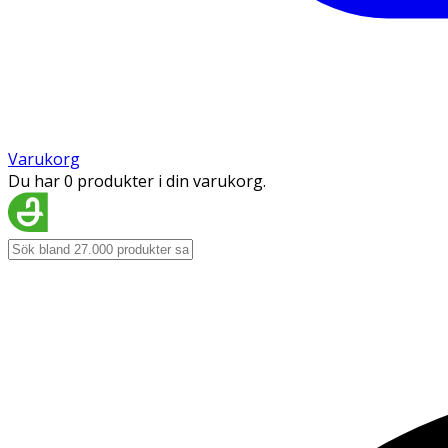
Varukorg
Du har 0 produkter i din varukorg.