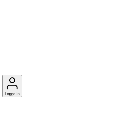
Logga in