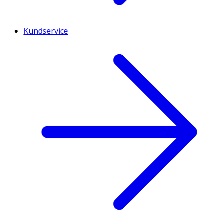
Kundservice