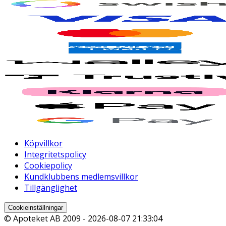
Köpvillkor
Integritetspolicy
Cookiepolicy
Kundklubbens medlemsvillkor
Tillgänglighet
Cookieinställningar
© Apoteket AB 2009 -
2026-08-07 21:33:04