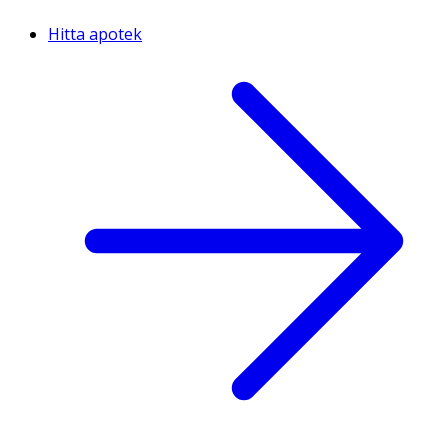
Hitta apotek