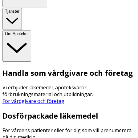
Tjänster
Om Apoteket
Handla som vårdgivare och företag
Vi erbjuder läkemedel, apoteksvaror,
förbrukningsmaterial och utbildningar.
För vårdgivare och företag
Dosförpackade läkemedel
För vårdens patienter eller för dig som vill prenumerera
på din medicin