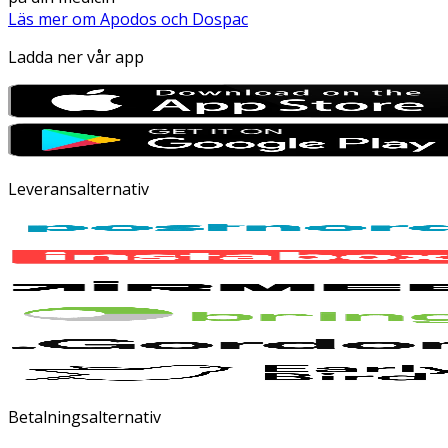
Läs mer om Apodos och Dospac
Ladda ner vår app
Leveransalternativ
Betalningsalternativ