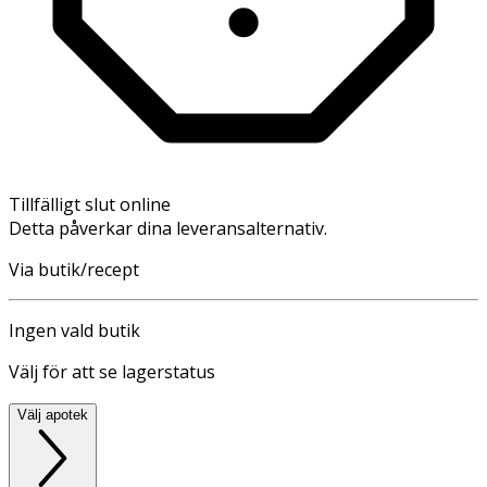
Tillfälligt slut online
Detta påverkar dina leveransalternativ.
Via butik/recept
Ingen vald butik
Välj för att se lagerstatus
Välj apotek