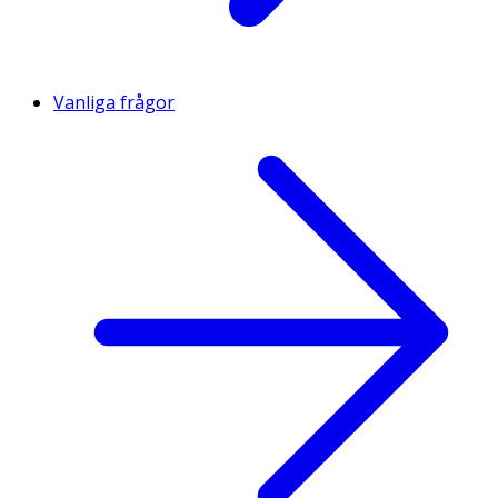
Vanliga frågor