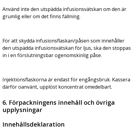
Använd inte den utspädda infusionsvätskan om den är
grumlig eller om det finns fällning.
För att skydda infusionsflaskan/påsen som innehåller
den utspädda infusionsvätskan för ljus, ska den stoppas
in i en förslutningsbar ogenomskinlig påse.
Injektionsflaskorna är endast för engångsbruk. Kassera
därför oanvänt, upplöst koncentrat omedelbart.
6. Förpackningens innehåll och övriga
upplysningar
Innehållsdeklaration