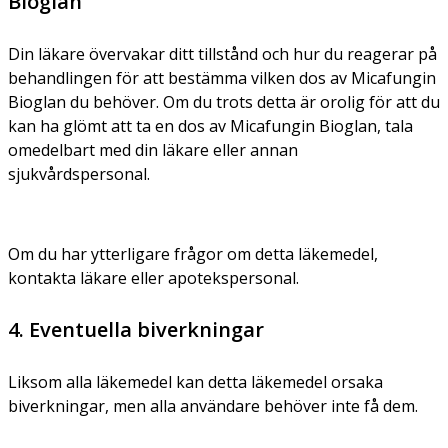
Bioglan
Din läkare övervakar ditt tillstånd och hur du reagerar på
behandlingen för att bestämma vilken dos av Micafungin
Bioglan du behöver. Om du trots detta är orolig för att du
kan ha glömt att ta en dos av Micafungin Bioglan, tala
omedelbart med din läkare eller annan
sjukvårdspersonal.
Om du har ytterligare frågor om detta läkemedel,
kontakta läkare eller apotekspersonal.
4. Eventuella biverkningar
Liksom alla läkemedel kan detta läkemedel orsaka
biverkningar, men alla användare behöver inte få dem.