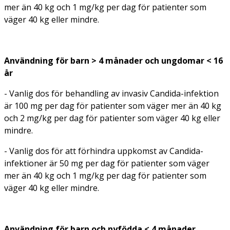
mer än 40 kg och 1 mg/kg per dag för patienter som
väger 40 kg eller mindre.
Användning för barn > 4 månader och ungdomar < 16
år
- Vanlig dos för behandling av invasiv
Candida-
infektion
är 100 mg per dag för patienter som väger mer än 40 kg
och 2 mg/kg per dag för patienter som väger 40 kg eller
mindre.
- Vanlig dos för att förhindra uppkomst av
Candida-
infektioner är 50 mg per dag för patienter som väger
mer än 40 kg och 1 mg/kg per dag för patienter som
väger 40 kg eller mindre.
Användning för barn och nyfödda < 4 månader