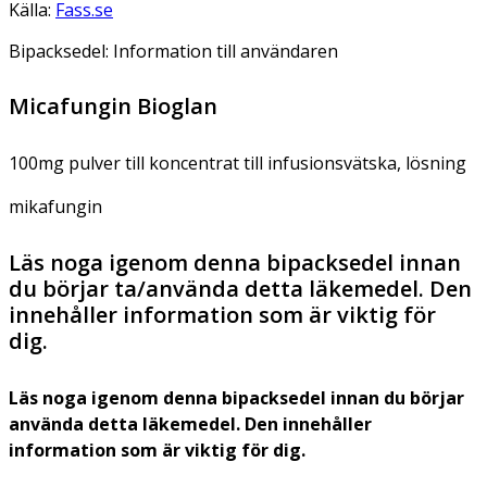
Källa:
Fass.se
Bipacksedel: Information till användaren
Micafungin Bioglan
100mg pulver till koncentrat till infusionsvätska, lösning
mikafungin
Läs noga igenom denna bipacksedel innan
du börjar ta/använda detta läkemedel. Den
innehåller information som är viktig för
dig.
Läs noga igenom denna bipacksedel innan du börjar
använda detta läkemedel. Den innehåller
information som är viktig för dig.