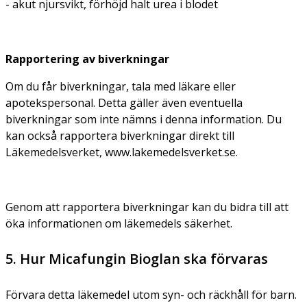
- akut njursvikt, förhöjd halt urea i blodet
Rapportering av biverkningar
Om du får biverkningar, tala med läkare eller
apotekspersonal. Detta gäller även eventuella
biverkningar som inte nämns i denna information. Du
kan också rapportera biverkningar direkt till
Läkemedelsverket, www.lakemedelsverket.se.
Genom att rapportera biverkningar kan du bidra till att
öka informationen om läkemedels säkerhet.
5. Hur Micafungin Bioglan ska förvaras
Förvara detta läkemedel utom syn- och räckhåll för barn.