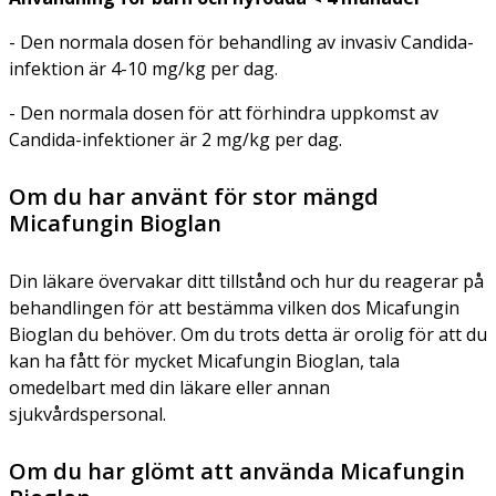
- Den normala dosen för behandling av invasiv
Candida
-
infektion är 4-10 mg/kg per dag.
- Den normala dosen för att förhindra uppkomst av
Candida-
infektioner är 2 mg/kg per dag.
Om du har använt för stor mängd
Micafungin Bioglan
Din läkare övervakar ditt tillstånd och hur du reagerar på
behandlingen för att bestämma vilken dos Micafungin
Bioglan du behöver. Om du trots detta är orolig för att du
kan ha fått för mycket Micafungin Bioglan, tala
omedelbart med din läkare eller annan
sjukvårdspersonal.
Om du har glömt att använda Micafungin