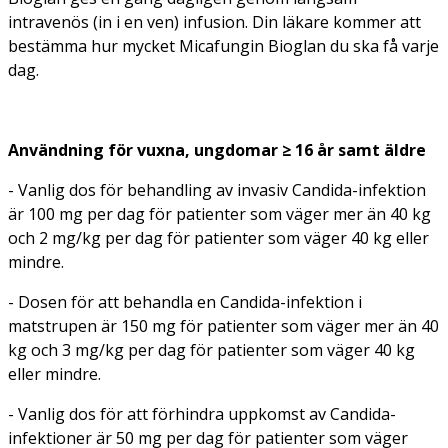
intravenös (in i en ven) infusion. Din läkare kommer att
bestämma hur mycket Micafungin Bioglan du ska få varje
dag.
Användning för vuxna, ungdomar ≥ 16 år samt äldre
- Vanlig dos för behandling av invasiv
Candida
-infektion
är 100 mg per dag för patienter som väger mer än 40 kg
och 2 mg/kg per dag för patienter som väger 40 kg eller
mindre.
- Dosen för att behandla en
Candida-
infektion i
matstrupen är 150 mg för patienter som väger mer än 40
kg och 3 mg/kg per dag för patienter som väger 40 kg
eller mindre.
- Vanlig dos för att förhindra uppkomst av
Candida-
infektioner är 50 mg per dag för patienter som väger