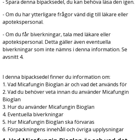
- Spara denna bipacksedel, du kan behöva läsa den igen.
- Om du har ytterligare frågor vänd dig till läkare eller
apotekspersonal.
- Om du får biverkningar, tala med läkare eller
apotekspersonal. Detta gäller även eventuella
biverkningar som inte nämns i denna information. Se
avsnitt 4.
I denna bipacksedel finner du information om:
1. Vad Micafungin Bioglan är och vad det används för
2. Vad du behöver veta innan du använder Micafungin
Bioglan
3. Hur du använder Micafungin Bioglan
4. Eventuella biverkningar
5. Hur Micafungin Bioglan ska förvaras
6. Förpackningens innehåll och övriga upplysningar