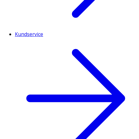
Kundservice