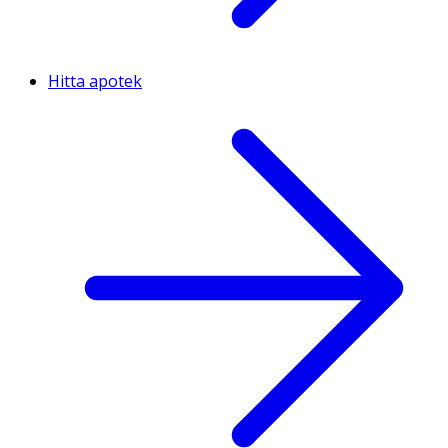
Hitta apotek