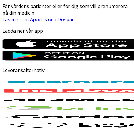
För vårdens patienter eller för dig som vill prenumerera
på din medicin
Läs mer om Apodos och Dospac
Ladda ner vår app
Leveransalternativ