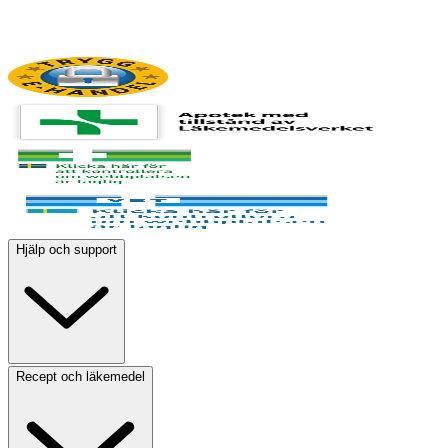
Hjälp och support
Recept och läkemedel