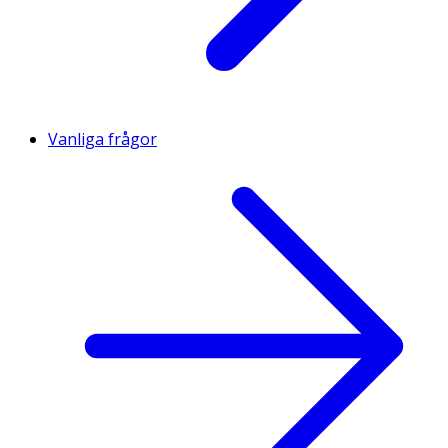
Vanliga frågor