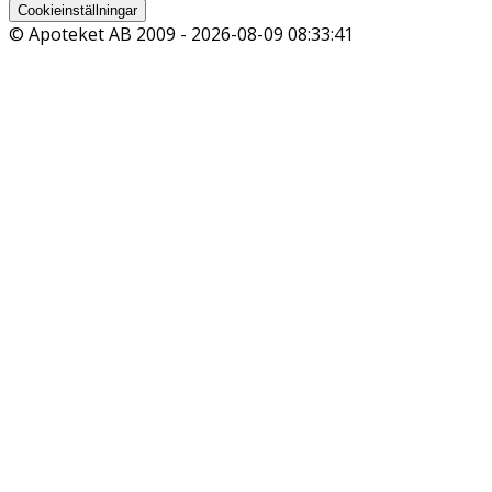
Cookieinställningar
© Apoteket AB 2009 -
2026-08-09 08:33:41