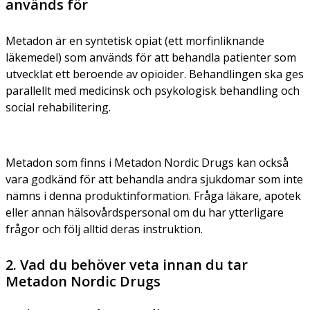
används för
Metadon är en syntetisk opiat (ett morfinliknande
läkemedel) som används för att behandla patienter som
utvecklat ett beroende av opioider. Behandlingen ska ges
parallellt med medicinsk och psykologisk behandling och
social rehabilitering.
Metadon som finns i Metadon Nordic Drugs kan också
vara godkänd för att behandla andra sjukdomar som inte
nämns i denna produktinformation. Fråga läkare, apotek
eller annan hälsovårdspersonal om du har ytterligare
frågor och följ alltid deras instruktion.
2. Vad du behöver veta innan du tar
Metadon Nordic Drugs