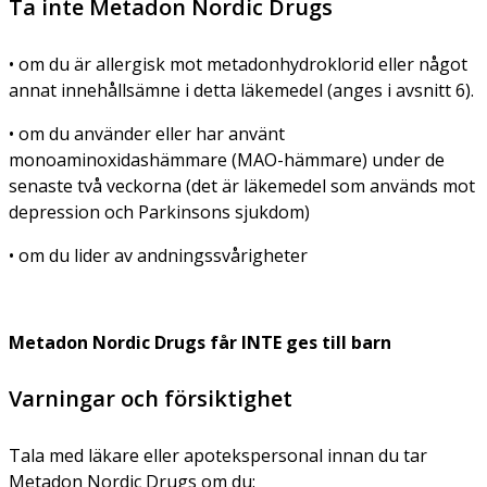
Ta inte Metadon Nordic Drugs
• om du är allergisk mot metadonhydroklorid eller något
annat innehållsämne i detta läkemedel (anges i avsnitt 6).
• om du använder eller har använt
monoaminoxidashämmare (MAO-hämmare) under de
senaste två veckorna (det är läkemedel som används mot
depression och Parkinsons sjukdom)
• om du lider av andningssvårigheter
Metadon Nordic Drugs får INTE ges till barn
Varningar och försiktighet
Tala med läkare eller apotekspersonal innan du tar
Metadon Nordic Drugs om du: