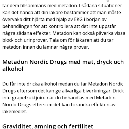
tar dem tillsammans med metadon. I sådana situationer
kan det hända att din läkare bestämmer att man måste
övervaka ditt hjärta med hjälp av EKG i början av
behandlingen för att kontrollera att det inte uppstår
några sådana effekter. Metadon kan också påverka vissa
blod- och urinprover. Tala om för läkaren att du tar
metadon innan du lämnar några prover.
Metadon Nordic Drugs med mat, dryck och
alkohol
Du får inte dricka alkohol medan du tar Metadon Nordic
Drugs eftersom det kan ge allvarliga biverkningar. Drick
inte grapefruktjuice när du behandlas med Metadon
Nordic Drugs eftersom det kan förändra effekten av
läkemedlet.
Graviditet, amning och fertilitet