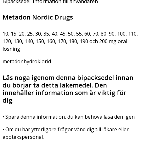
Bipacksedel: Information till användaren
Metadon Nordic Drugs
10, 15, 20, 25, 30, 35, 40, 45, 50, 55, 60, 70, 80, 90, 100, 110,
120, 130, 140, 150, 160, 170, 180, 190 och 200 mg oral
lösning
metadonhydroklorid
Läs noga igenom denna bipacksedel innan
du börjar ta detta läkemedel. Den
innehåller information som är viktig för
dig.
• Spara denna information, du kan behöva läsa den igen.
• Om du har ytterligare frågor vänd dig till läkare eller
apotekspersonal.