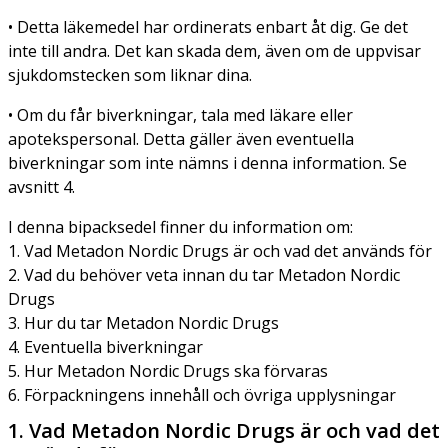
• Detta läkemedel har ordinerats enbart åt dig. Ge det
inte till andra. Det kan skada dem, även om de uppvisar
sjukdomstecken som liknar dina.
• Om du får biverkningar, tala med läkare eller
apotekspersonal. Detta gäller även eventuella
biverkningar som inte nämns i denna information. Se
avsnitt 4.
I denna bipacksedel finner du information om:
1. Vad Metadon Nordic Drugs är och vad det används för
2. Vad du behöver veta innan du tar Metadon Nordic
Drugs
3. Hur du tar Metadon Nordic Drugs
4. Eventuella biverkningar
5. Hur Metadon Nordic Drugs ska förvaras
6. Förpackningens innehåll och övriga upplysningar
1. Vad Metadon Nordic Drugs är och vad det