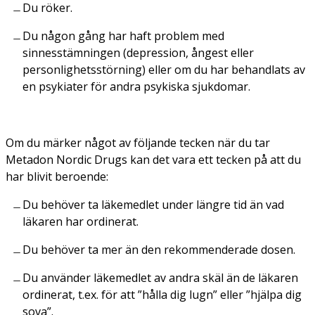
Du röker.
Du någon gång har haft problem med
sinnesstämningen (depression, ångest eller
personlighetsstörning) eller om du har behandlats av
en psykiater för andra psykiska sjukdomar.
Om du märker något av följande tecken när du tar
Metadon Nordic Drugs kan det vara ett tecken på att du
har blivit beroende:
Du behöver ta läkemedlet under längre tid än vad
läkaren har ordinerat.
Du behöver ta mer än den rekommenderade dosen.
Du använder läkemedlet av andra skäl än de läkaren
ordinerat, t.ex. för att ”hålla dig lugn” eller ”hjälpa dig
sova”.