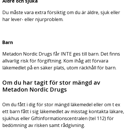
Äldre och sjuka
Du måste vara extra försiktig om du är äldre, sjuk eller
har lever- eller njurproblem.
Barn
Metadon Nordic Drugs får INTE ges till barn. Det finns
allvarlig risk för förgiftning. Kom ihåg att förvara
läkemedlet på en säker plats, utom räckhåll för barn.
Om du har tagit för stor mängd av
Metadon Nordic Drugs
Om du fått i dig för stor mängd läkemedel eller om t ex
ett barn fått i sig läkemedlet av misstag kontakta läkare,
sjukhus eller Giftinformationscentralen (tel 112) för
bedömning av risken samt rådgivning.