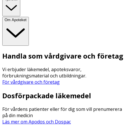
Om Apoteket
Handla som vårdgivare och företag
Vi erbjuder läkemedel, apoteksvaror,
förbrukningsmaterial och utbildningar.
För vårdgivare och företag
Dosförpackade läkemedel
För vårdens patienter eller för dig som vill prenumerera
på din medicin
Läs mer om Apodos och Dospac