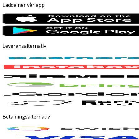
Ladda ner vår app
Leveransalternativ
Betalningsalternativ