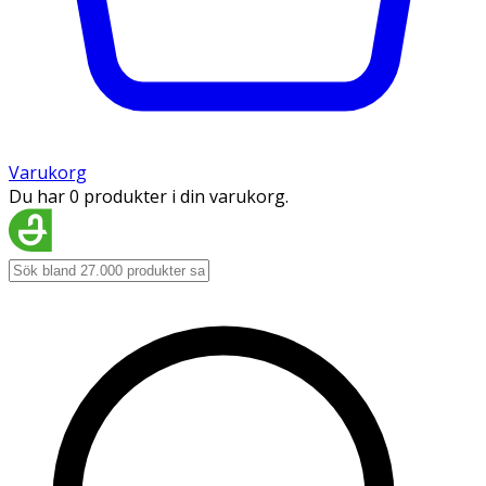
Varukorg
Du har 0 produkter i din varukorg.