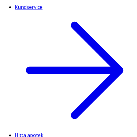
Kundservice
Hitta apotek