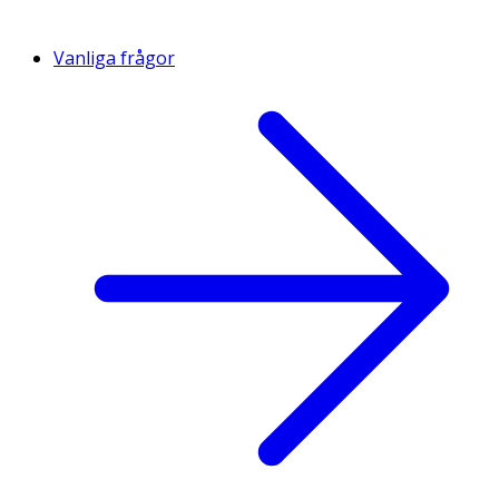
Vanliga frågor