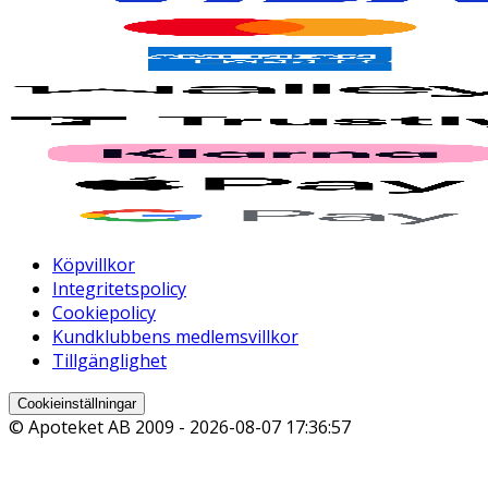
Köpvillkor
Integritetspolicy
Cookiepolicy
Kundklubbens medlemsvillkor
Tillgänglighet
Cookieinställningar
© Apoteket AB 2009 -
2026-08-07 17:36:57