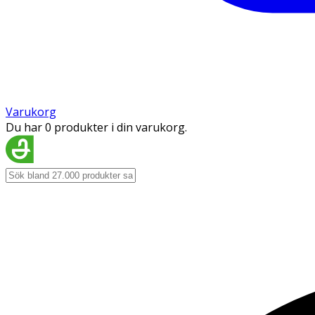
Varukorg
Du har 0 produkter i din varukorg.