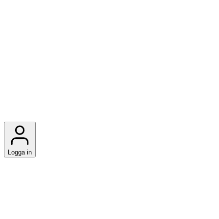
Logga in