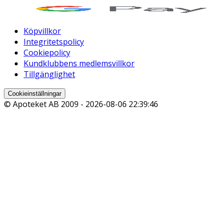
Köpvillkor
Integritetspolicy
Cookiepolicy
Kundklubbens medlemsvillkor
Tillgänglighet
Cookieinställningar
© Apoteket AB 2009 -
2026-08-06 22:39:46