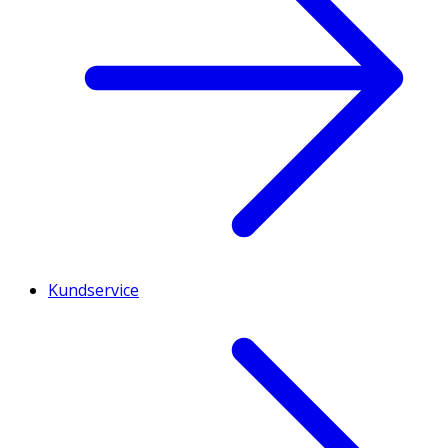
Kundservice