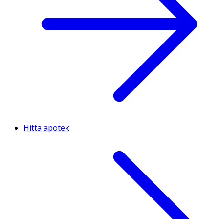
Hitta apotek