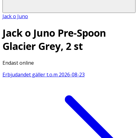
Jack o Juno
Jack o Juno Pre-Spoon
Glacier Grey, 2 st
Endast online
Erbjudandet gäller t.o.m
2026-08-23