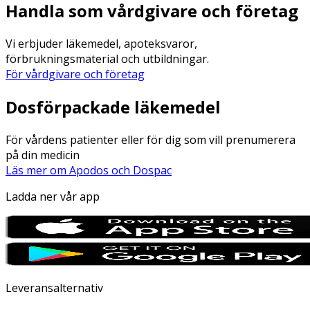
Handla som vårdgivare och företag
Vi erbjuder läkemedel, apoteksvaror,
förbrukningsmaterial och utbildningar.
För vårdgivare och företag
Dosförpackade läkemedel
För vårdens patienter eller för dig som vill prenumerera
på din medicin
Läs mer om Apodos och Dospac
Ladda ner vår app
Leveransalternativ