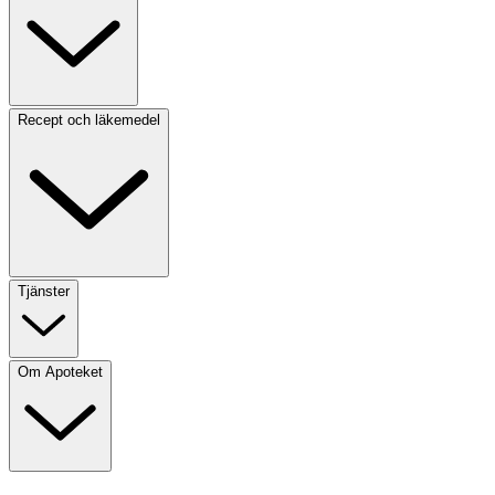
Recept och läkemedel
Tjänster
Om Apoteket