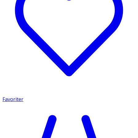
Favoriter