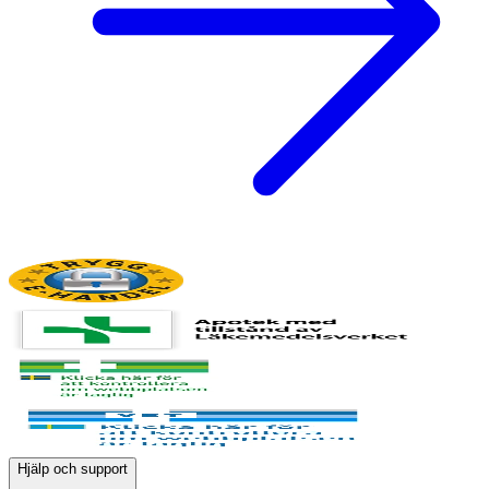
Hjälp och support