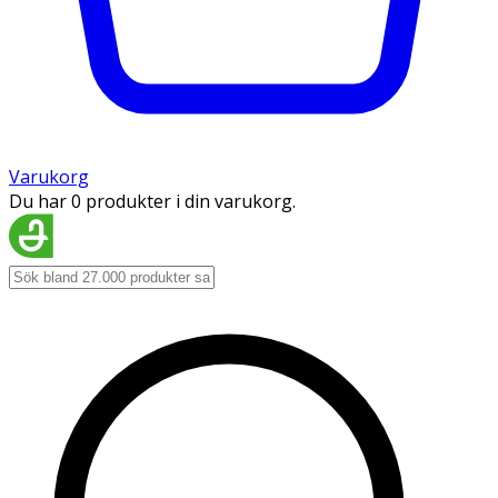
Varukorg
Du har 0 produkter i din varukorg.