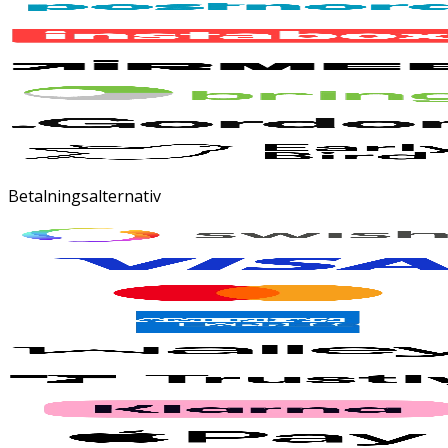
Betalningsalternativ