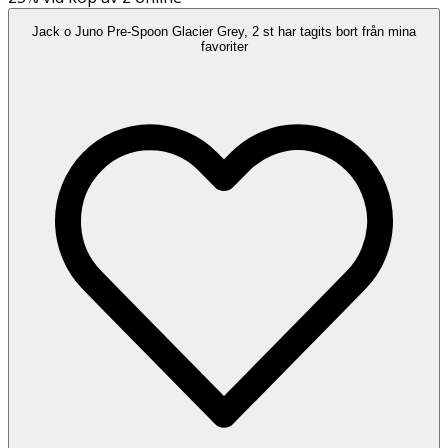
Jack o Juno Pre-Spoon Glacier Grey, 2 st har tagits bort från mina
favoriter