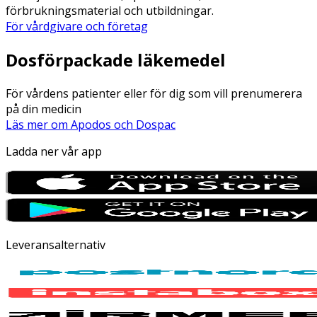
förbrukningsmaterial och utbildningar.
För vårdgivare och företag
Dosförpackade läkemedel
För vårdens patienter eller för dig som vill prenumerera
på din medicin
Läs mer om Apodos och Dospac
Ladda ner vår app
Leveransalternativ