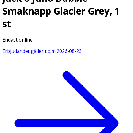
Smaknapp Glacier Grey, 1
st
Endast online
Erbjudandet gäller t.o.m
2026-08-23