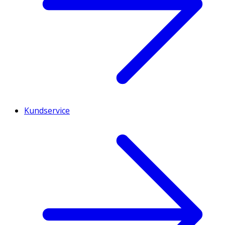
Kundservice