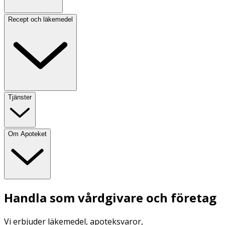
Recept och läkemedel
Tjänster
Om Apoteket
Handla som vårdgivare och företag
Vi erbjuder läkemedel, apoteksvaror,