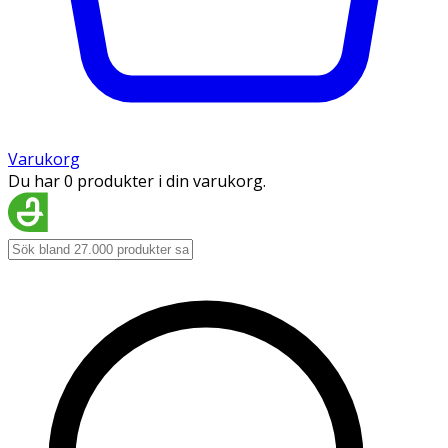
Varukorg
Du har 0 produkter i din varukorg.