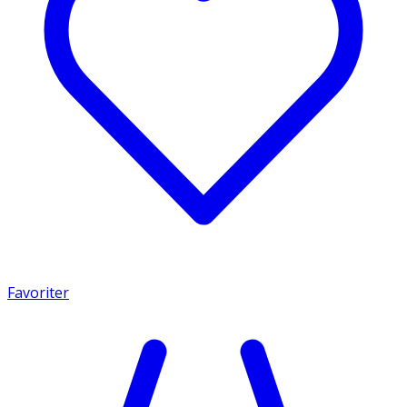
Favoriter