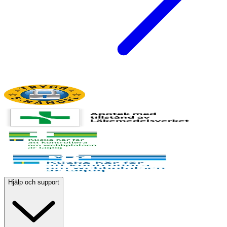
Hjälp och support