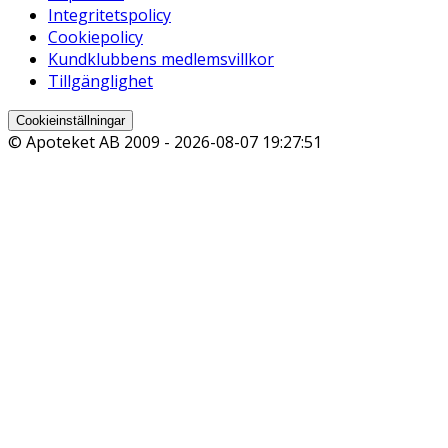
Integritetspolicy
Cookiepolicy
Kundklubbens medlemsvillkor
Tillgänglighet
Cookieinställningar
© Apoteket AB 2009 -
2026-08-07 19:27:51