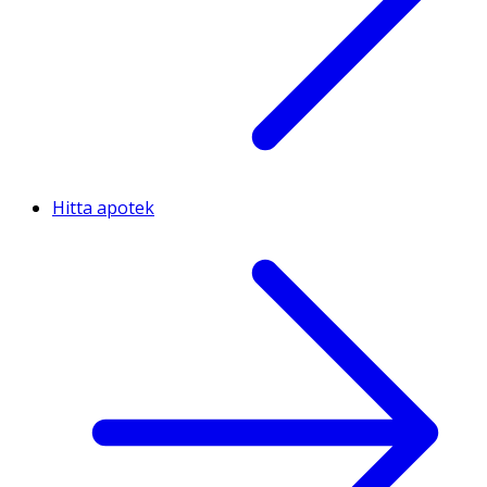
Hitta apotek