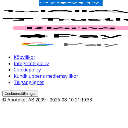
Köpvillkor
Integritetspolicy
Cookiepolicy
Kundklubbens medlemsvillkor
Tillgänglighet
Cookieinställningar
© Apoteket AB 2009 -
2026-08-10 21:10:33