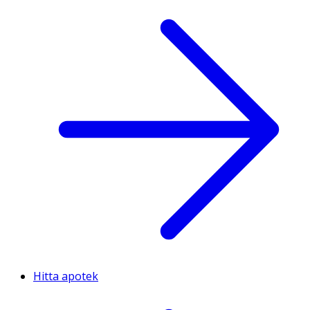
Hitta apotek