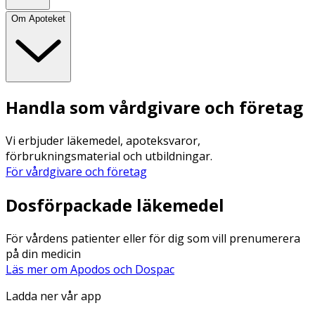
Om Apoteket
Handla som vårdgivare och företag
Vi erbjuder läkemedel, apoteksvaror,
förbrukningsmaterial och utbildningar.
För vårdgivare och företag
Dosförpackade läkemedel
För vårdens patienter eller för dig som vill prenumerera
på din medicin
Läs mer om Apodos och Dospac
Ladda ner vår app