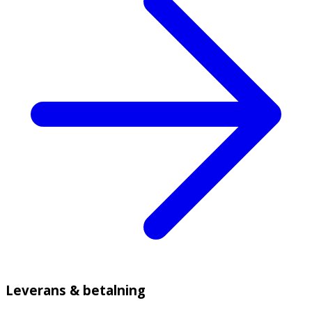
Leverans & betalning