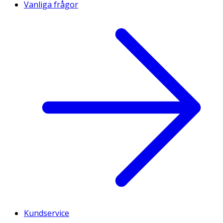
Vanliga frågor
Kundservice