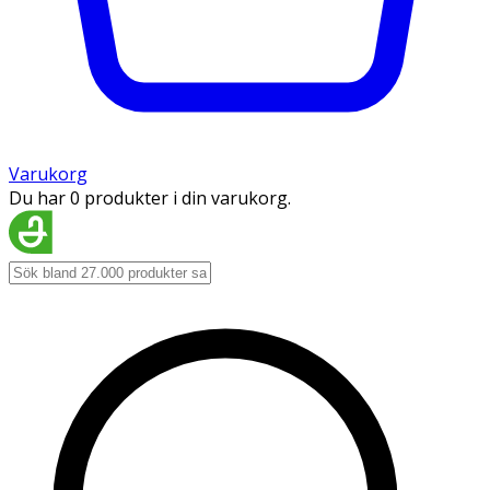
Varukorg
Du har 0 produkter i din varukorg.