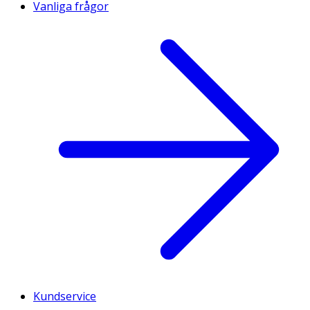
Vanliga frågor
Kundservice