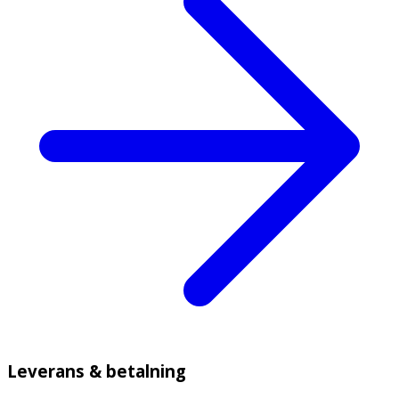
Leverans & betalning