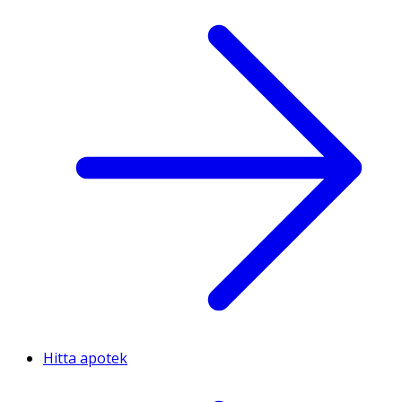
Hitta apotek