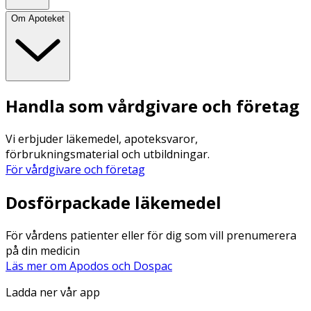
Om Apoteket
Handla som vårdgivare och företag
Vi erbjuder läkemedel, apoteksvaror,
förbrukningsmaterial och utbildningar.
För vårdgivare och företag
Dosförpackade läkemedel
För vårdens patienter eller för dig som vill prenumerera
på din medicin
Läs mer om Apodos och Dospac
Ladda ner vår app