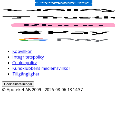
Köpvillkor
Integritetspolicy
Cookiepolicy
Kundklubbens medlemsvillkor
Tillgänglighet
Cookieinställningar
© Apoteket AB 2009 -
2026-08-06 13:14:37