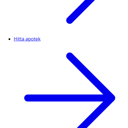
Hitta apotek