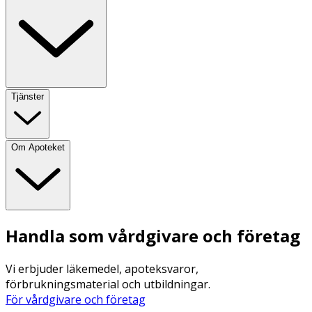
Tjänster
Om Apoteket
Handla som vårdgivare och företag
Vi erbjuder läkemedel, apoteksvaror,
förbrukningsmaterial och utbildningar.
För vårdgivare och företag