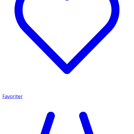
Favoriter