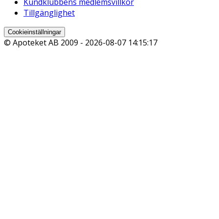
Kundklubbens medlemsvillkor
Tillgänglighet
Cookieinställningar
© Apoteket AB 2009 -
2026-08-07 14:15:17