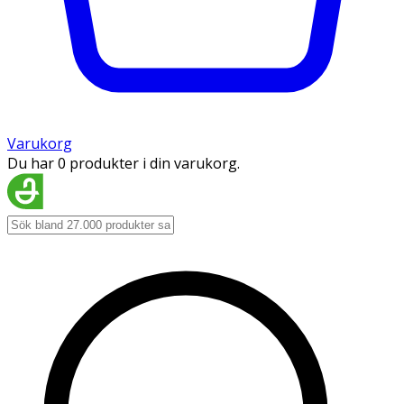
Varukorg
Du har 0 produkter i din varukorg.