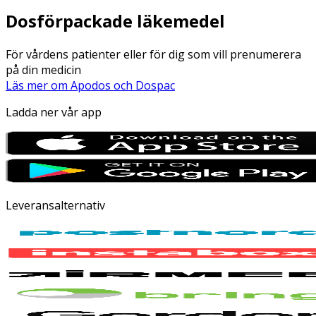
Dosförpackade läkemedel
För vårdens patienter eller för dig som vill prenumerera
på din medicin
Läs mer om Apodos och Dospac
Ladda ner vår app
Leveransalternativ