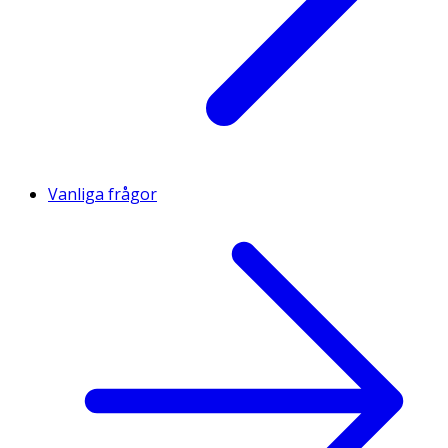
Vanliga frågor