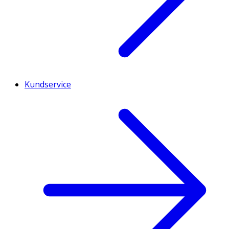
Kundservice