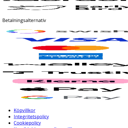
Betalningsalternativ
Köpvillkor
Integritetspolicy
Cookiepolicy