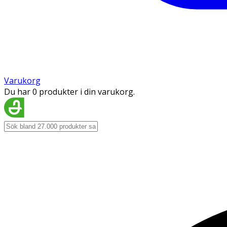
Varukorg
Du har 0 produkter i din varukorg.