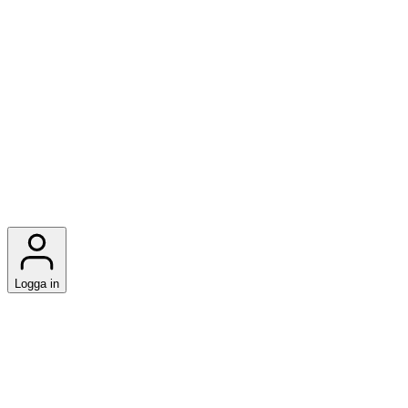
Logga in