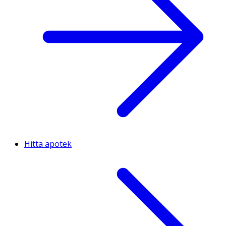
Hitta apotek