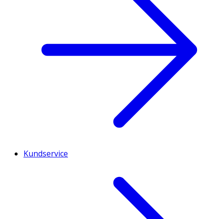
Kundservice