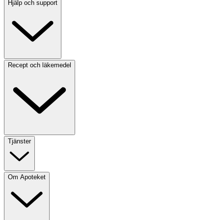
Hjälp och support
Recept och läkemedel
Tjänster
Om Apoteket