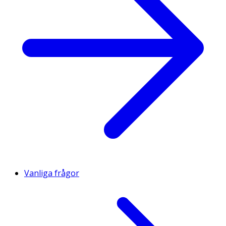
Vanliga frågor