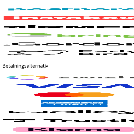
Betalningsalternativ