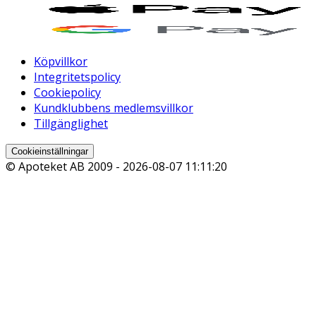
Köpvillkor
Integritetspolicy
Cookiepolicy
Kundklubbens medlemsvillkor
Tillgänglighet
Cookieinställningar
© Apoteket AB 2009 -
2026-08-07 11:11:20