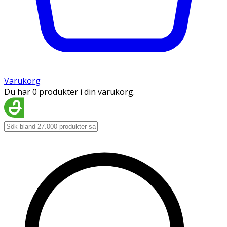
Varukorg
Du har 0 produkter i din varukorg.