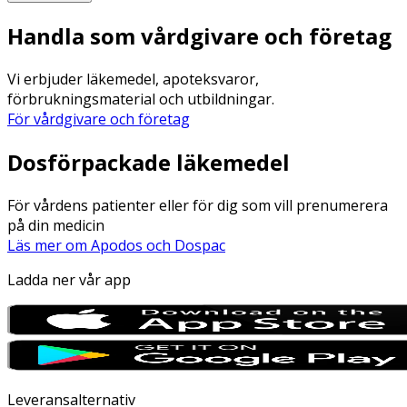
Handla som vårdgivare och företag
Vi erbjuder läkemedel, apoteksvaror,
förbrukningsmaterial och utbildningar.
För vårdgivare och företag
Dosförpackade läkemedel
För vårdens patienter eller för dig som vill prenumerera
på din medicin
Läs mer om Apodos och Dospac
Ladda ner vår app
Leveransalternativ