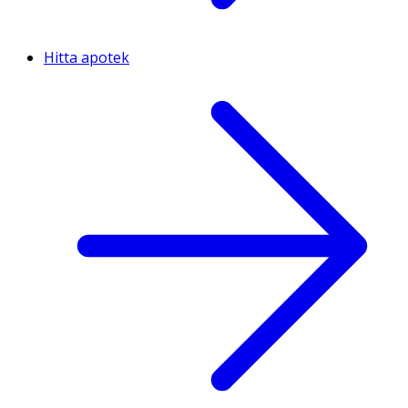
Hitta apotek