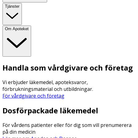
Tjänster
Om Apoteket
Handla som vårdgivare och företag
Vi erbjuder läkemedel, apoteksvaror,
förbrukningsmaterial och utbildningar.
För vårdgivare och företag
Dosförpackade läkemedel
För vårdens patienter eller för dig som vill prenumerera
på din medicin