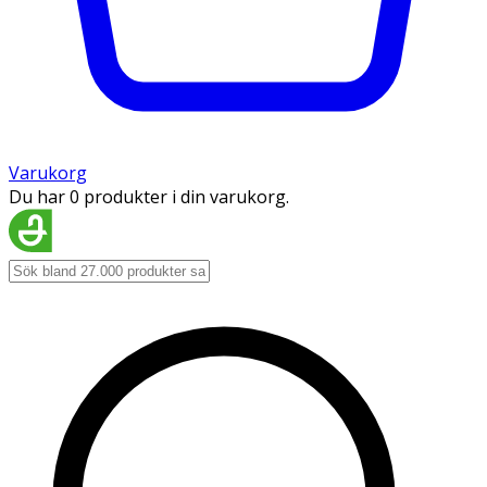
Varukorg
Du har 0 produkter i din varukorg.