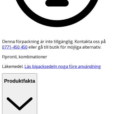
Denna förpackning är inte tillgänglig. Kontakta oss på
0771-450 450
eller gå till butik för möjliga alternativ.
Fipronil, kombinationer
Läkemedel.
Läs bipacksedeln noga före användning
Produktfakta