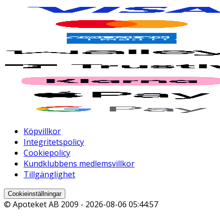
Köpvillkor
Integritetspolicy
Cookiepolicy
Kundklubbens medlemsvillkor
Tillgänglighet
Cookieinställningar
© Apoteket AB 2009 -
2026-08-06 05:44:57