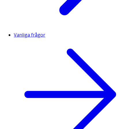
Vanliga frågor