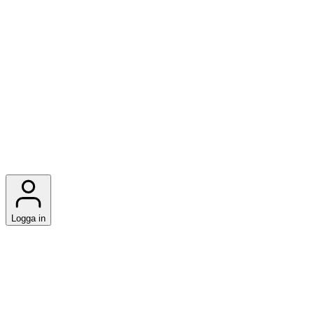
Logga in