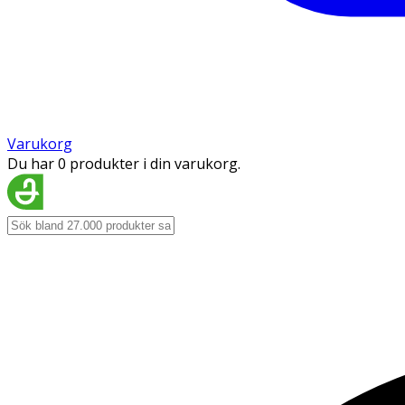
Varukorg
Du har 0 produkter i din varukorg.