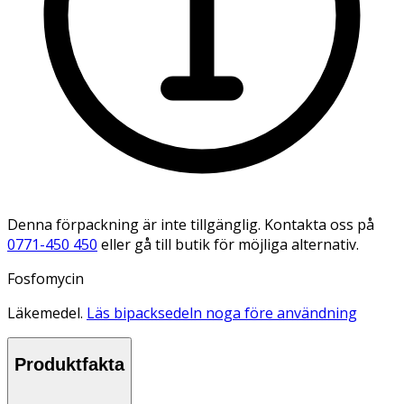
Denna förpackning är inte tillgänglig. Kontakta oss på
0771-450 450
eller gå till butik för möjliga alternativ.
Fosfomycin
Läkemedel.
Läs bipacksedeln noga före användning
Produktfakta