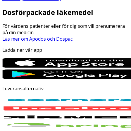
Dosförpackade läkemedel
För vårdens patienter eller för dig som vill prenumerera
på din medicin
Läs mer om Apodos och Dospac
Ladda ner vår app
Leveransalternativ