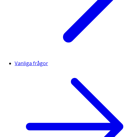
Vanliga frågor