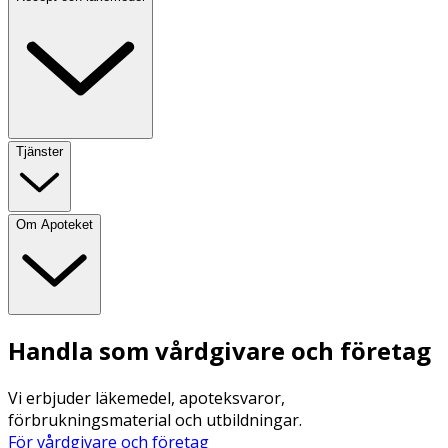
Tjänster
Om Apoteket
Handla som vårdgivare och företag
Vi erbjuder läkemedel, apoteksvaror,
förbrukningsmaterial och utbildningar.
För vårdgivare och företag