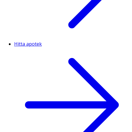
Hitta apotek