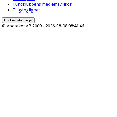
Kundklubbens medlemsvillkor
Tillgänglighet
Cookieinställningar
© Apoteket AB 2009 -
2026-08-08 08:41:46