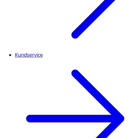
Kundservice