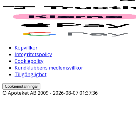
Köpvillkor
Integritetspolicy
Cookiepolicy
Kundklubbens medlemsvillkor
Tillgänglighet
Cookieinställningar
© Apoteket AB 2009 -
2026-08-07 01:37:36