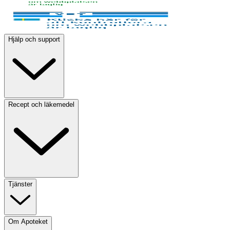
Hjälp och support
Recept och läkemedel
Tjänster
Om Apoteket