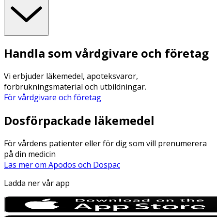
Handla som vårdgivare och företag
Vi erbjuder läkemedel, apoteksvaror,
förbrukningsmaterial och utbildningar.
För vårdgivare och företag
Dosförpackade läkemedel
För vårdens patienter eller för dig som vill prenumerera
på din medicin
Läs mer om Apodos och Dospac
Ladda ner vår app