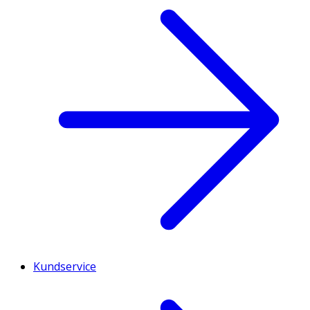
Kundservice