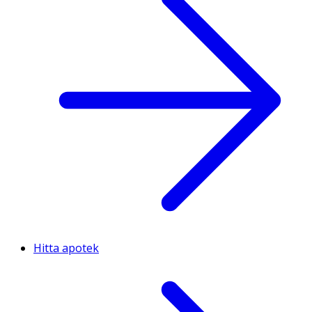
Hitta apotek