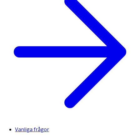
Vanliga frågor