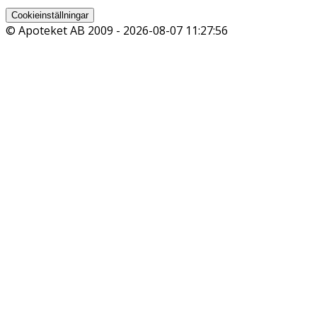
Cookieinställningar
© Apoteket AB 2009 -
2026-08-07 11:27:56