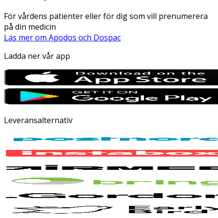
För vårdens patienter eller för dig som vill prenumerera
på din medicin
Läs mer om Apodos och Dospac
Ladda ner vår app
Leveransalternativ