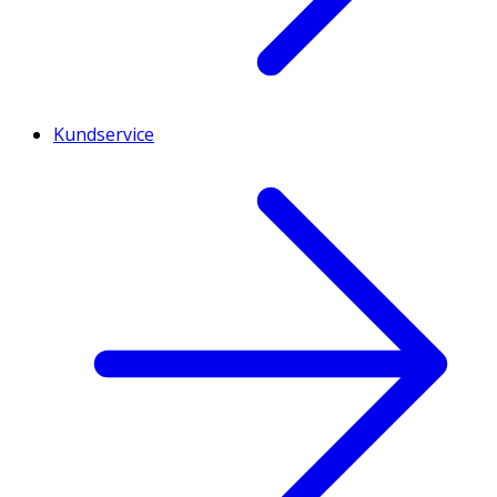
Kundservice