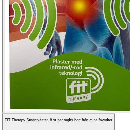
FIT Therapy Smärtplåster, 8 st har tagits bort från mina favoriter