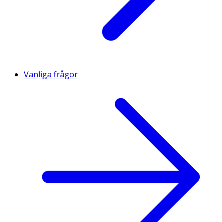
Vanliga frågor