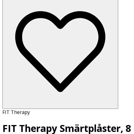
FIT Therapy
FIT Therapy Smärtplåster, 8