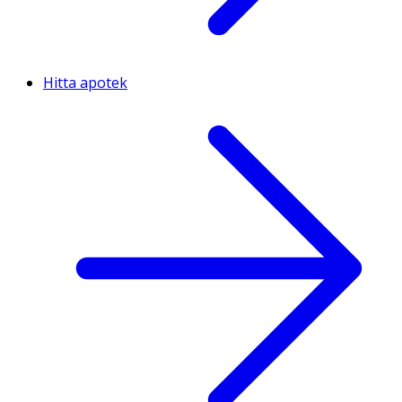
Hitta apotek