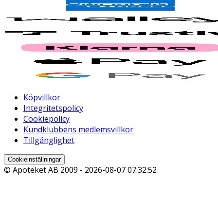
Köpvillkor
Integritetspolicy
Cookiepolicy
Kundklubbens medlemsvillkor
Tillgänglighet
Cookieinställningar
© Apoteket AB 2009 -
2026-08-07 07:32:52