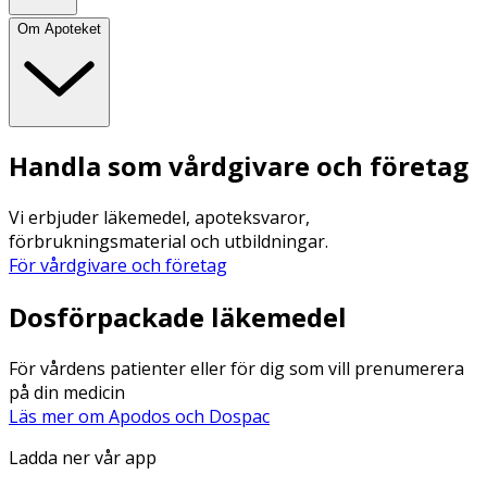
Om Apoteket
Handla som vårdgivare och företag
Vi erbjuder läkemedel, apoteksvaror,
förbrukningsmaterial och utbildningar.
För vårdgivare och företag
Dosförpackade läkemedel
För vårdens patienter eller för dig som vill prenumerera
på din medicin
Läs mer om Apodos och Dospac
Ladda ner vår app