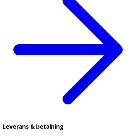
Leverans & betalning