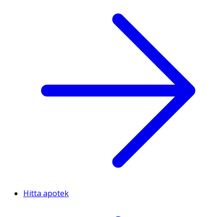
Hitta apotek