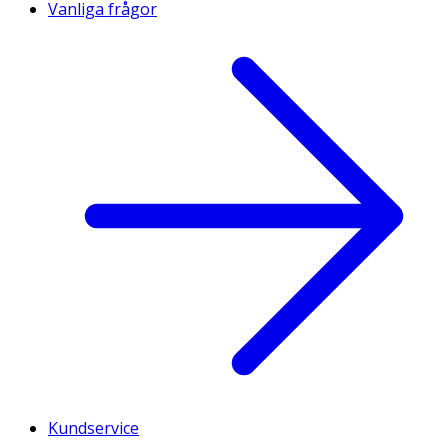
Vanliga frågor
Kundservice