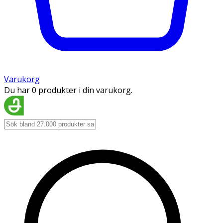
Varukorg
Du har 0 produkter i din varukorg.