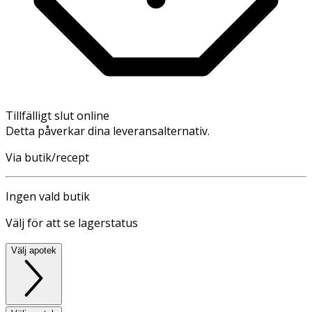
Tillfälligt slut online
Detta påverkar dina leveransalternativ.
Via butik/recept
Ingen vald butik
Välj för att se lagerstatus
Välj apotek