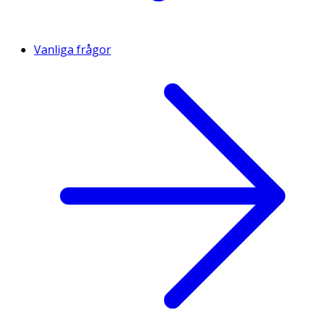
Vanliga frågor