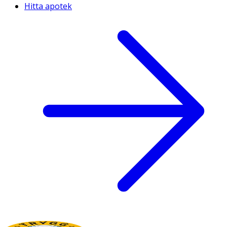
Hitta apotek