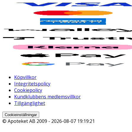
Köpvillkor
Integritetspolicy
Cookiepolicy
Kundklubbens medlemsvillkor
Tillgänglighet
Cookieinställningar
© Apoteket AB 2009 -
2026-08-07 19:19:21