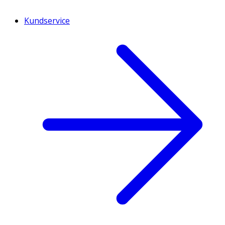
Kundservice