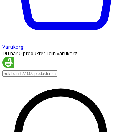
Varukorg
Du har 0 produkter i din varukorg.