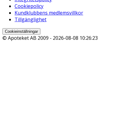
Cookiepolicy
Kundklubbens medlemsvillkor
Tillgänglighet
Cookieinställningar
© Apoteket AB 2009 -
2026-08-08 10:26:23