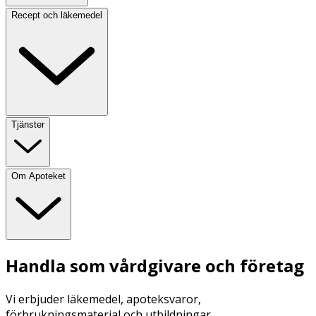
Recept och läkemedel
Tjänster
Om Apoteket
Handla som vårdgivare och företag
Vi erbjuder läkemedel, apoteksvaror,
förbrukningsmaterial och utbildningar.