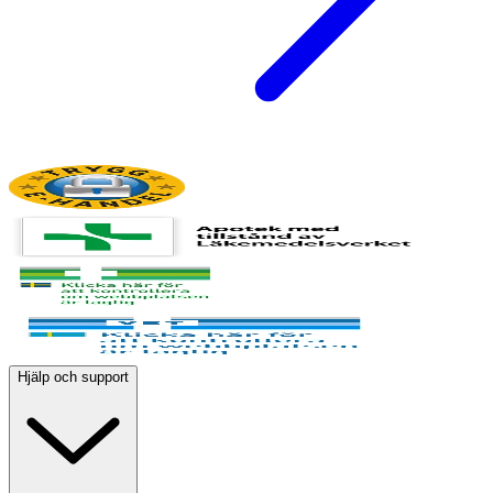
Hjälp och support