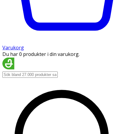
Varukorg
Du har 0 produkter i din varukorg.