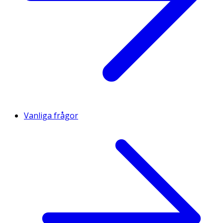
Vanliga frågor