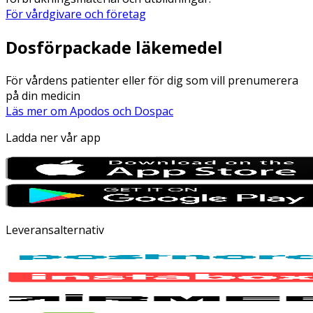
För vårdgivare och företag
Dosförpackade läkemedel
För vårdens patienter eller för dig som vill prenumerera
på din medicin
Läs mer om Apodos och Dospac
Ladda ner vår app
Leveransalternativ