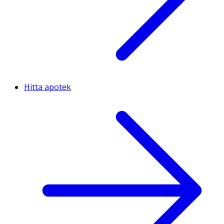
Hitta apotek