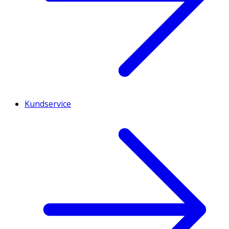
Kundservice