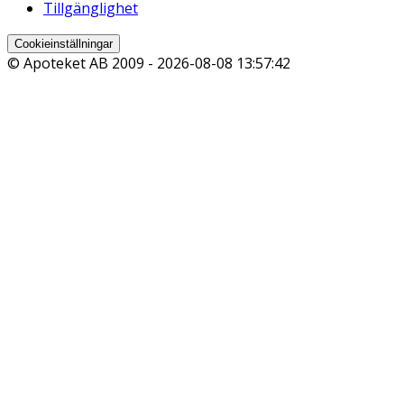
Tillgänglighet
Cookieinställningar
© Apoteket AB 2009 -
2026-08-08 13:57:42