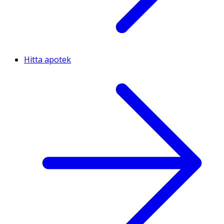
Hitta apotek