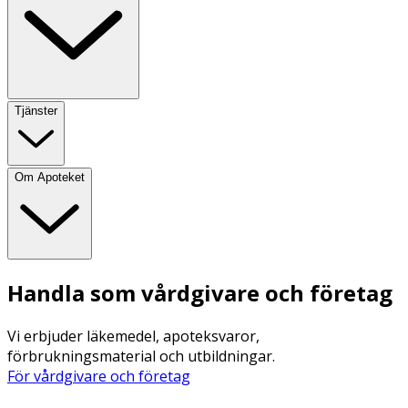
Tjänster
Om Apoteket
Handla som vårdgivare och företag
Vi erbjuder läkemedel, apoteksvaror,
förbrukningsmaterial och utbildningar.
För vårdgivare och företag