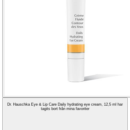
Dr. Hauschka Eye & Lip Care Daily hydrating eye cream, 12,5 ml har
tagits bort från mina favoriter