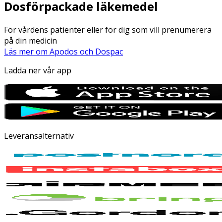
Dosförpackade läkemedel
För vårdens patienter eller för dig som vill prenumerera
på din medicin
Läs mer om Apodos och Dospac
Ladda ner vår app
Leveransalternativ