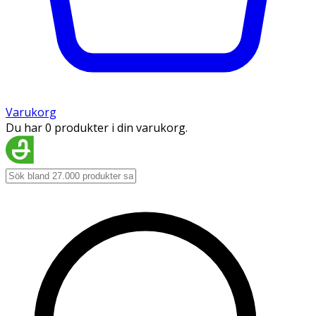
Varukorg
Du har 0 produkter i din varukorg.