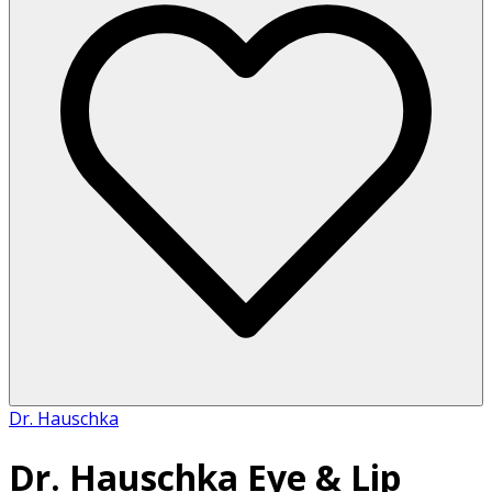
Dr. Hauschka
Dr. Hauschka Eye & Lip