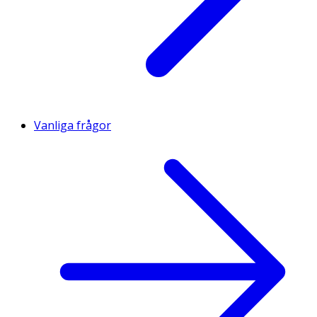
Vanliga frågor