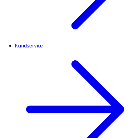
Kundservice