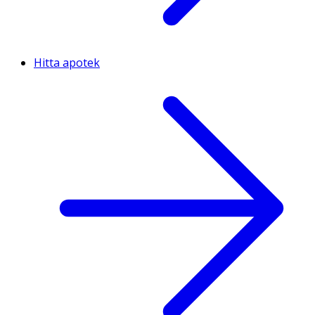
Hitta apotek