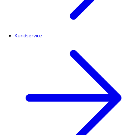
Kundservice