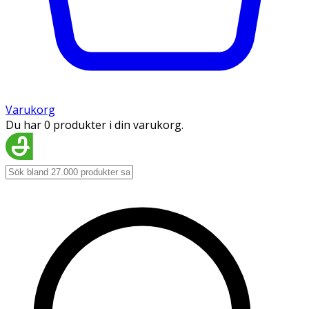
Varukorg
Du har 0 produkter i din varukorg.