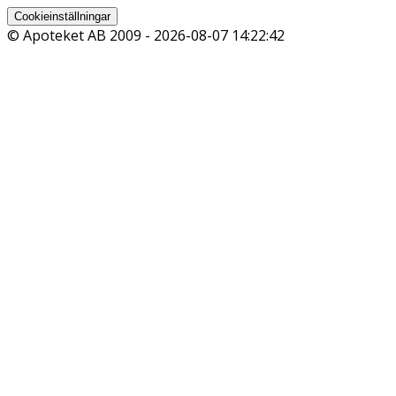
Cookieinställningar
© Apoteket AB 2009 -
2026-08-07 14:22:42