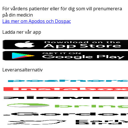
För vårdens patienter eller för dig som vill prenumerera
på din medicin
Läs mer om Apodos och Dospac
Ladda ner vår app
Leveransalternativ