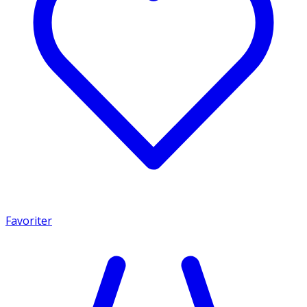
Favoriter