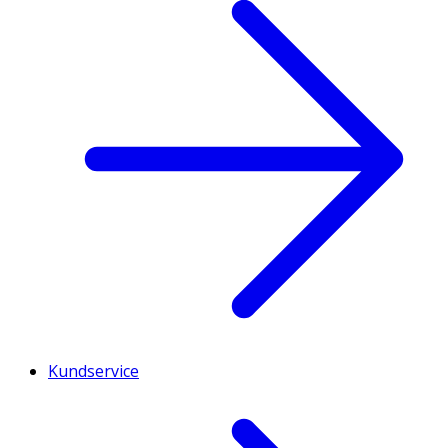
Kundservice