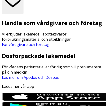
Handla som vårdgivare och företag
Vi erbjuder läkemedel, apoteksvaror,
förbrukningsmaterial och utbildningar.
För vårdgivare och företag
Dosförpackade läkemedel
För vårdens patienter eller för dig som vill prenumerera
på din medicin
Läs mer om Apodos och Dospac
Ladda ner vår app