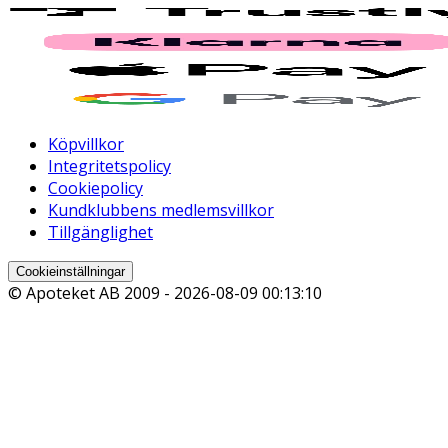
Köpvillkor
Integritetspolicy
Cookiepolicy
Kundklubbens medlemsvillkor
Tillgänglighet
Cookieinställningar
© Apoteket AB 2009 -
2026-08-09 00:13:10