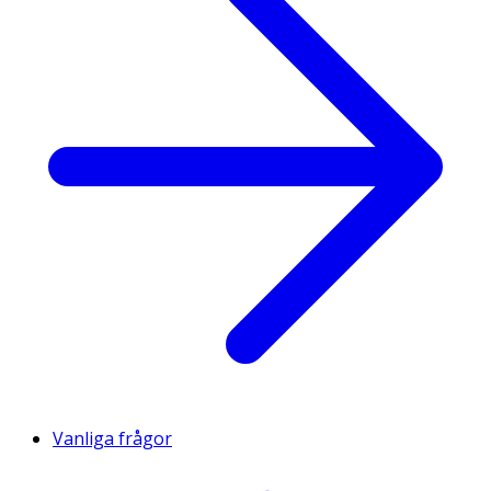
Vanliga frågor