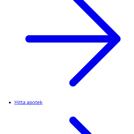
Hitta apotek