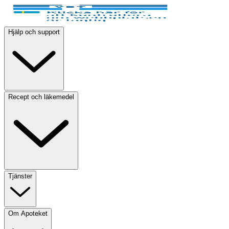
Hjälp och support
Recept och läkemedel
Tjänster
Om Apoteket