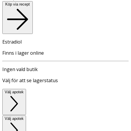
Köp via recept
Estradiol
Finns i lager online
Ingen vald butik
Välj för att se lagerstatus
Välj apotek
Välj apotek