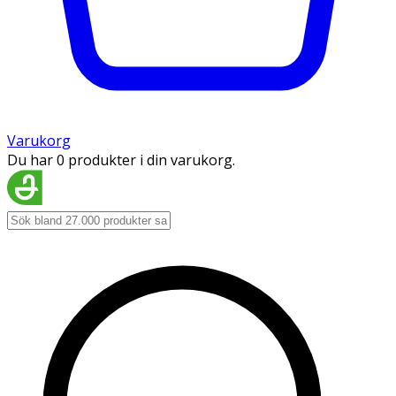
Varukorg
Du har 0 produkter i din varukorg.