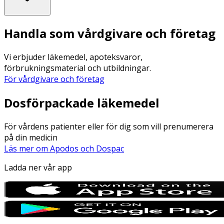
Handla som vårdgivare och företag
Vi erbjuder läkemedel, apoteksvaror,
förbrukningsmaterial och utbildningar.
För vårdgivare och företag
Dosförpackade läkemedel
För vårdens patienter eller för dig som vill prenumerera
på din medicin
Läs mer om Apodos och Dospac
Ladda ner vår app