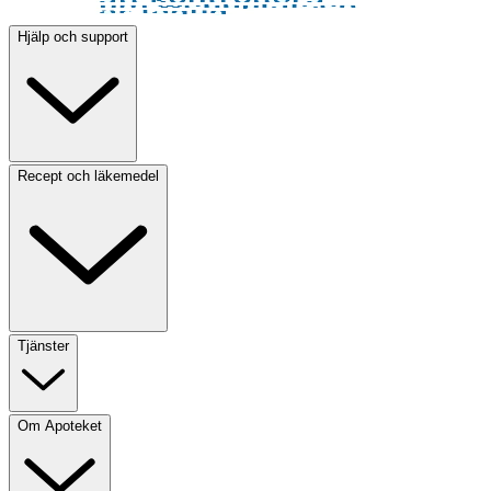
Hjälp och support
Recept och läkemedel
Tjänster
Om Apoteket