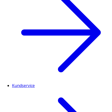
Kundservice