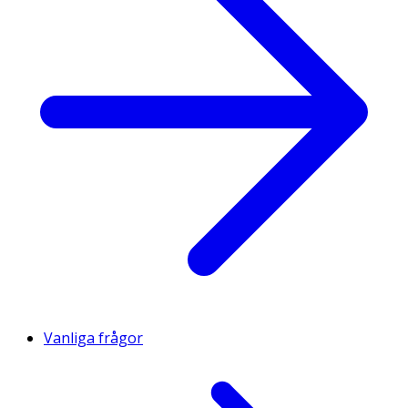
Vanliga frågor