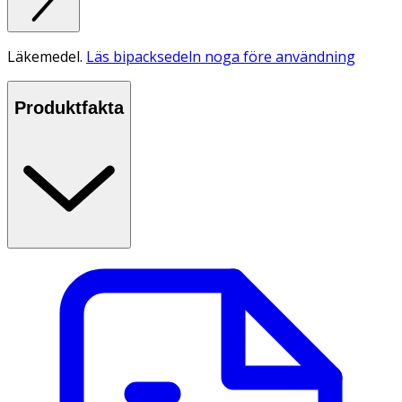
Läkemedel.
Läs bipacksedeln noga före användning
Produktfakta