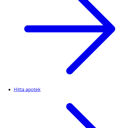
Hitta apotek