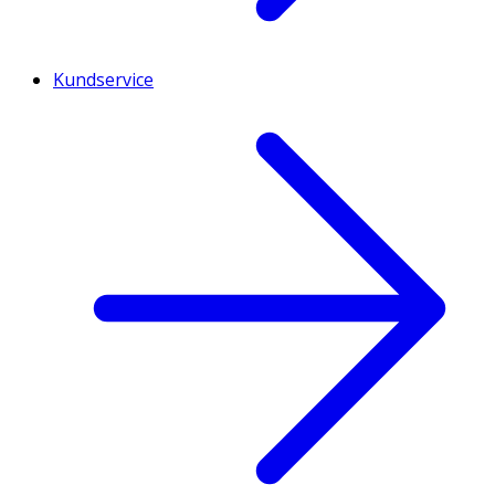
Kundservice