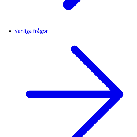
Vanliga frågor