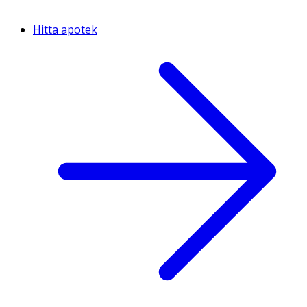
Hitta apotek