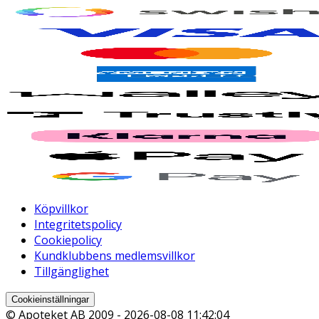
Köpvillkor
Integritetspolicy
Cookiepolicy
Kundklubbens medlemsvillkor
Tillgänglighet
Cookieinställningar
© Apoteket AB 2009 -
2026-08-08 11:42:04