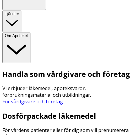
Tjänster
Om Apoteket
Handla som vårdgivare och företag
Vi erbjuder läkemedel, apoteksvaror,
förbrukningsmaterial och utbildningar.
För vårdgivare och företag
Dosförpackade läkemedel
För vårdens patienter eller för dig som vill prenumerera