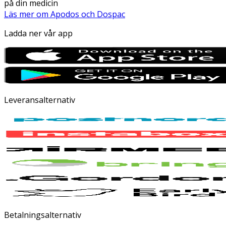
på din medicin
Läs mer om Apodos och Dospac
Ladda ner vår app
Leveransalternativ
Betalningsalternativ