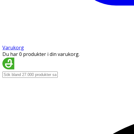
Varukorg
Du har 0 produkter i din varukorg.