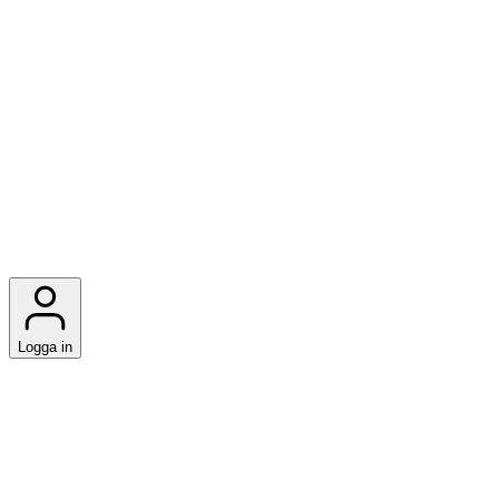
Logga in