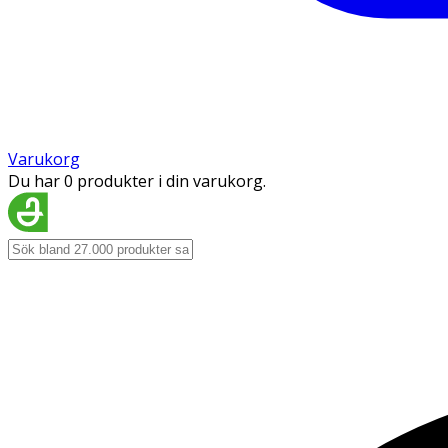
Varukorg
Du har 0 produkter i din varukorg.