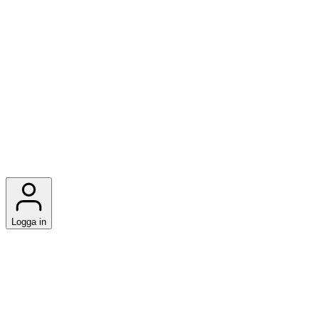
Logga in