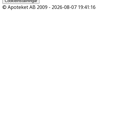
Cookieinställningar
© Apoteket AB 2009 -
2026-08-07 19:41:16