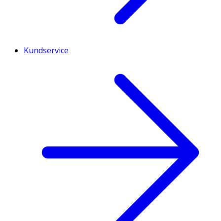
Kundservice