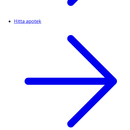
Hitta apotek