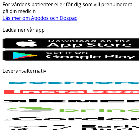
För vårdens patienter eller för dig som vill prenumerera
på din medicin
Läs mer om Apodos och Dospac
Ladda ner vår app
Leveransalternativ