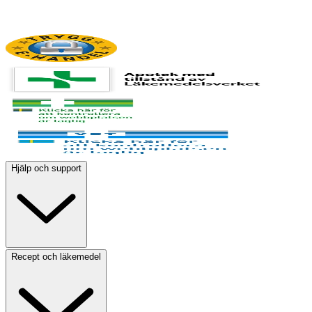
Hjälp och support
Recept och läkemedel