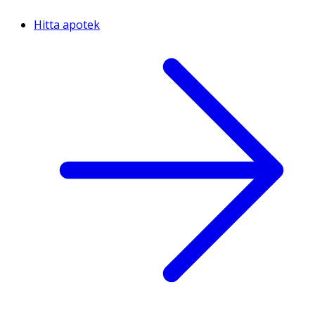
Hitta apotek