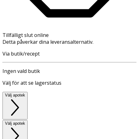
Tillfälligt slut online
Detta påverkar dina leveransalternativ.
Via butik/recept
Ingen vald butik
Välj för att se lagerstatus
Välj apotek
Välj apotek