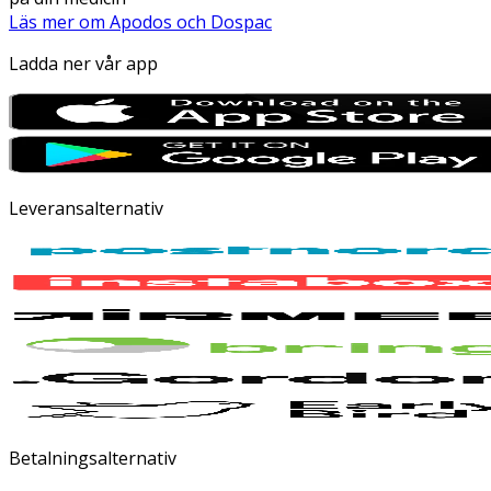
Läs mer om Apodos och Dospac
Ladda ner vår app
Leveransalternativ
Betalningsalternativ