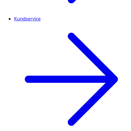
Kundservice