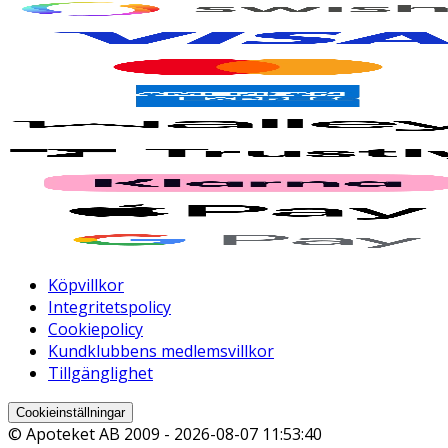
Köpvillkor
Integritetspolicy
Cookiepolicy
Kundklubbens medlemsvillkor
Tillgänglighet
Cookieinställningar
© Apoteket AB 2009 -
2026-08-07 11:53:40