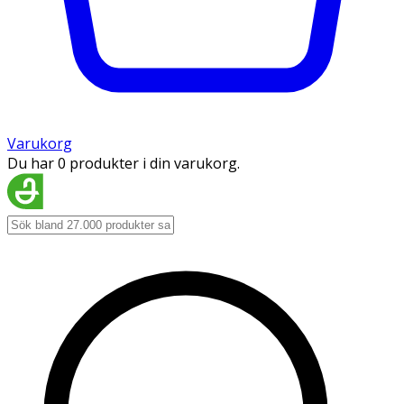
Varukorg
Du har 0 produkter i din varukorg.