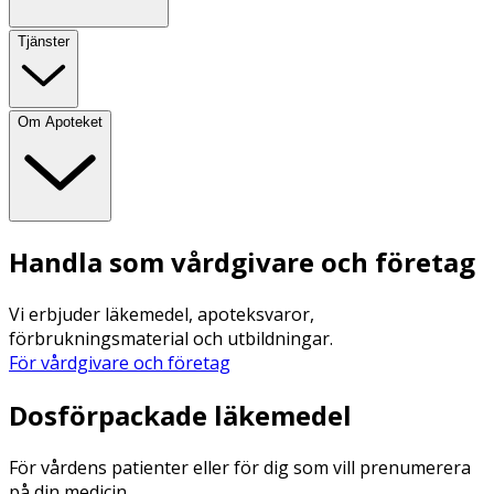
Tjänster
Om Apoteket
Handla som vårdgivare och företag
Vi erbjuder läkemedel, apoteksvaror,
förbrukningsmaterial och utbildningar.
För vårdgivare och företag
Dosförpackade läkemedel
För vårdens patienter eller för dig som vill prenumerera
på din medicin