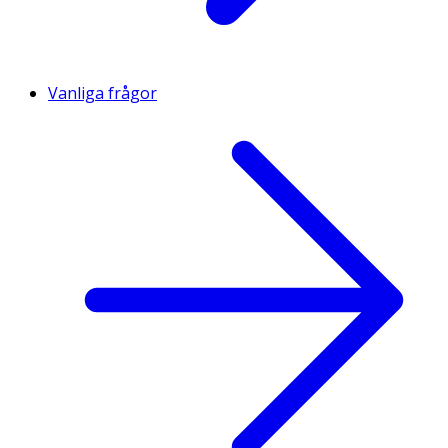
Vanliga frågor