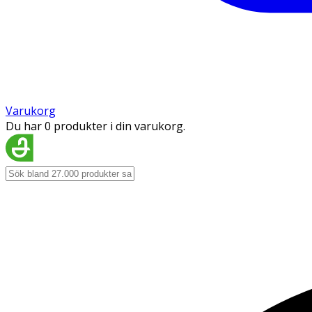
Varukorg
Du har 0 produkter i din varukorg.