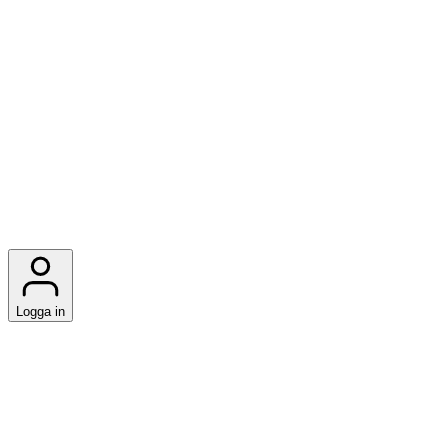
Logga in